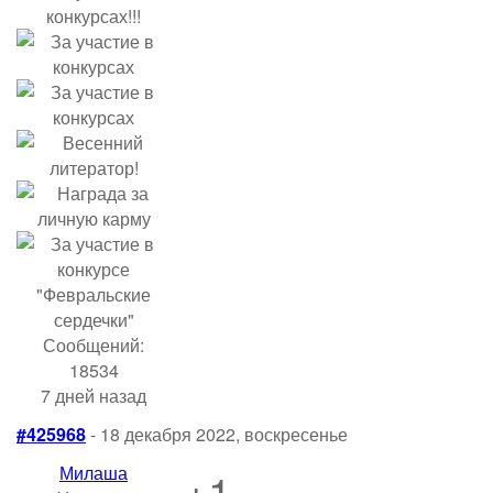
Сообщений:
18534
7 дней назад
#425968
- 18 декабря 2022, воскресенье
Милаша
+1