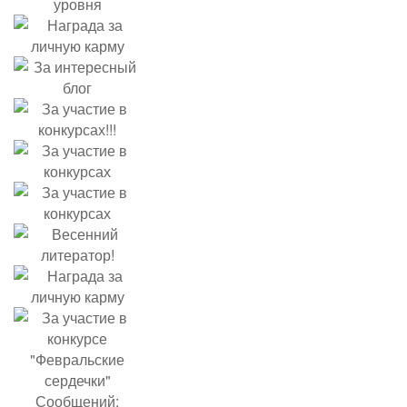
Сообщений: