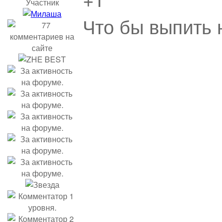
Участник
Что бы выпить 