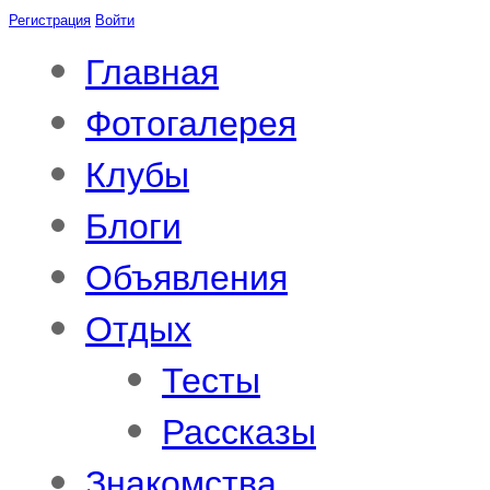
Регистрация
Войти
Главная
Фотогалерея
Клубы
Блоги
Объявления
Отдых
Тесты
Рассказы
Знакомства