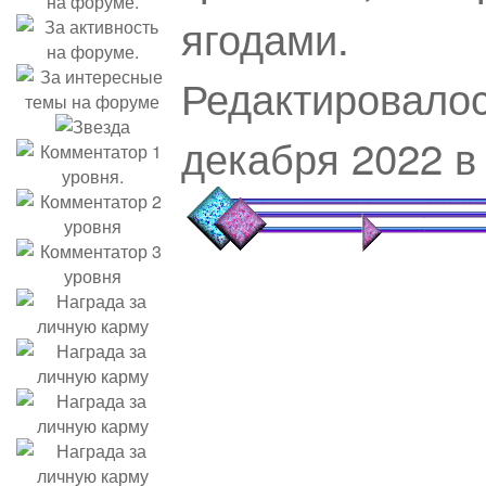
ягодами.
Редактировалос
декабря 2022 в 