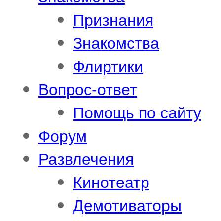
Признания
Знакомства
Флиртики
Вопрос-ответ
Помощь по сайту
Форум
Развлечения
Кинотеатр
Демотиваторы