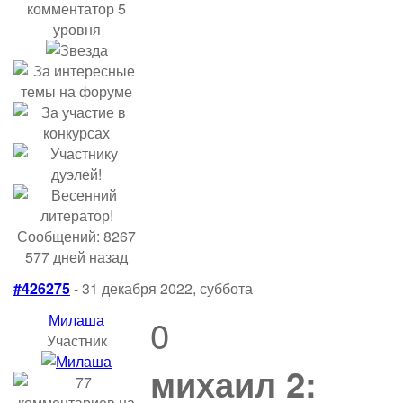
Сообщений: 8267
577 дней назад
#426275
- 31 декабря 2022, суббота
Милаша
0
Участник
михаил 2: