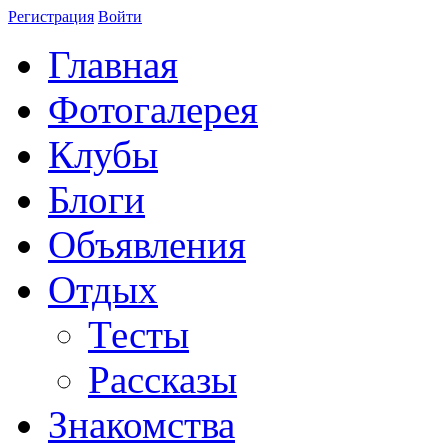
Регистрация
Войти
Главная
Фотогалерея
Клубы
Блоги
Объявления
Отдых
Тесты
Рассказы
Знакомства