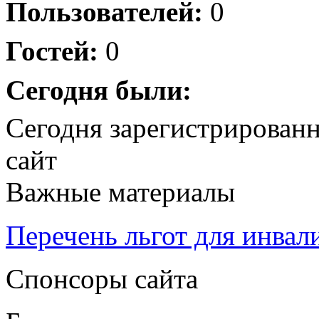
Пользователей:
0
Гостей:
0
Сегодня были:
Сегодня зарегистрирован
сайт
Важные материалы
Перечень льгот для инвал
Спонсоры сайта