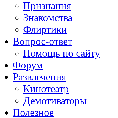
Признания
Знакомства
Флиртики
Вопрос-ответ
Помощь по сайту
Форум
Развлечения
Кинотеатр
Демотиваторы
Полезное