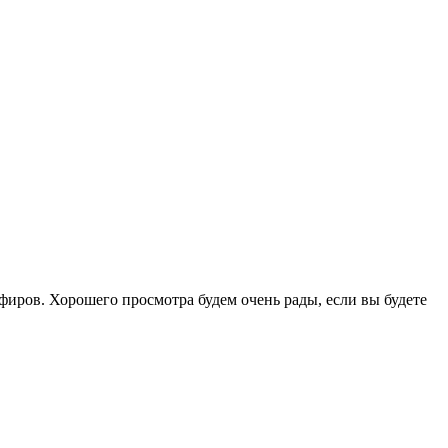
фиров. Хорошего просмотра будем очень рады, если вы будете