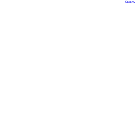
Скрыть