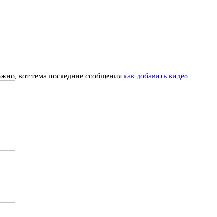
ложно, вот тема последние сообщения
как добавить видео