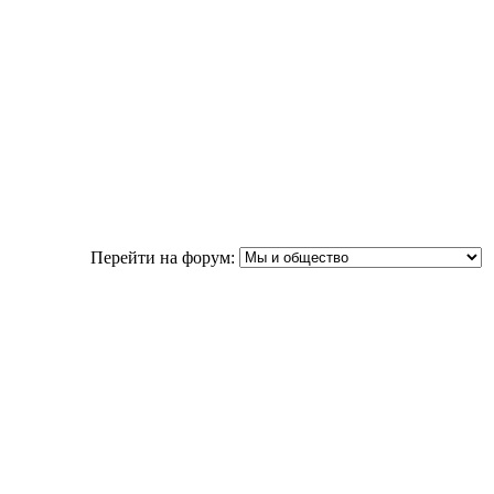
Перейти на форум: