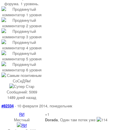
Сообщений: 5069
1489 дней назад
#82334
- 10 февраля 2014, понедельник
RИ
+1
Местный
Dorada
, Один там потек уже