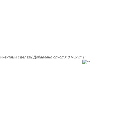
нтинентами сделать)
Добавлено спустя 3 минуты