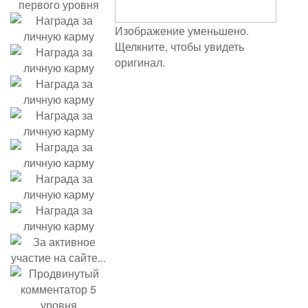
Изображение уменьшено.
Щелкните, чтобы увидеть
оригинал.