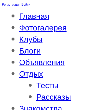
Регистрация
Войти
Главная
Фотогалерея
Клубы
Блоги
Объявления
Отдых
Тесты
Рассказы
Знакомства