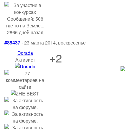
Сообщений: 508
где то на Земле...
2866 дней назад
#89437
- 23 марта 2014, воскресенье
Dorada
+2
Активист