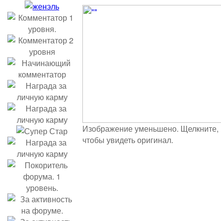
Изображение уменьшено. Щелкните,
чтобы увидеть оригинал.