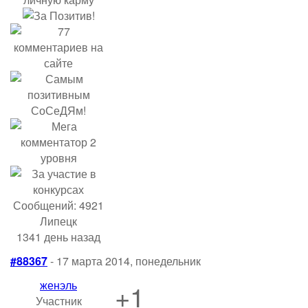
Сообщений: 4921
Липецк
1341 день назад
#88367
- 17 марта 2014, понедельник
женэль
+1
Участник