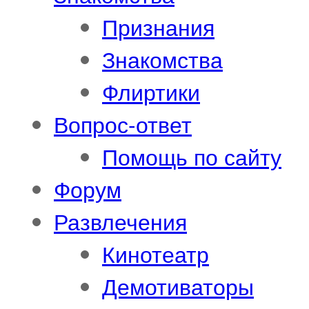
Признания
Знакомства
Флиртики
Вопрос-ответ
Помощь по сайту
Форум
Развлечения
Кинотеатр
Демотиваторы