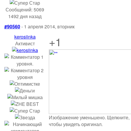
Сообщений: 5069
1492 дня назад
#90560
- 1 апреля 2014, вторник
kerosiinka
+1
Активист
Изображение уменьшено. Щелкните,
чтобы увидеть оригинал.