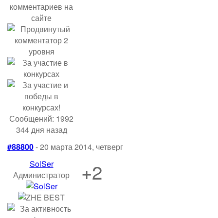
Сообщений: 1992
344 дня назад
#88800
- 20 марта 2014, четверг
SolSer
+2
Администратор