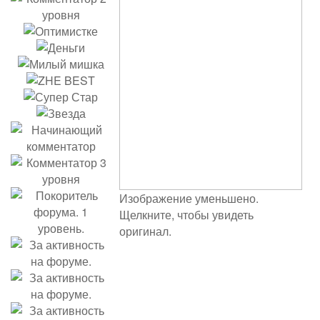
Изображение уменьшено.
Щелкните, чтобы увидеть
оригинал.