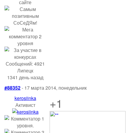
Сообщений: 4921
Липецк
1341 день назад
#88352
- 17 марта 2014, понедельник
kerosiinka
+1
Активист