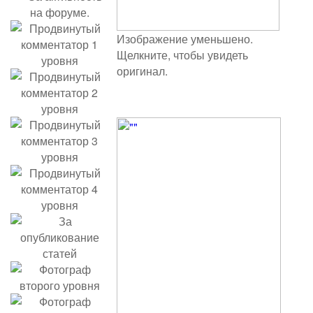
Изображение уменьшено.
Щелкните, чтобы увидеть
оригинал.