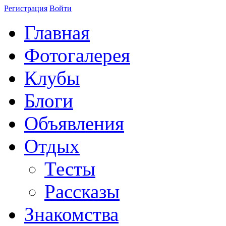
Регистрация
Войти
Главная
Фотогалерея
Клубы
Блоги
Объявления
Отдых
Тесты
Рассказы
Знакомства