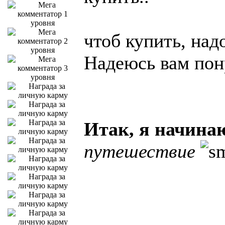
чтоб купить, надо
Надеюсь вам по
Итак, я начина
путешествие