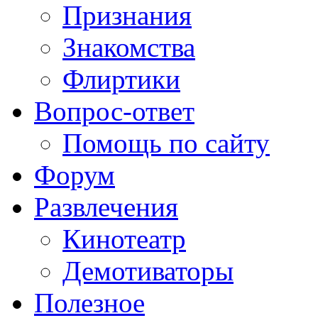
Признания
Знакомства
Флиртики
Вопрос-ответ
Помощь по сайту
Форум
Развлечения
Кинотеатр
Демотиваторы
Полезное