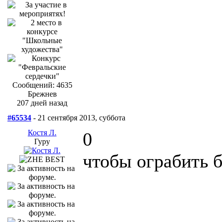
Сообщений: 4635
Брежнев
207 дней назад
#65534
- 21 сентября 2013, суббота
Костя Л.
0
Гуру
чтобы ограбить б