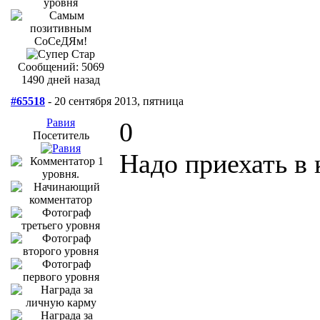
Сообщений: 5069
1490 дней назад
#65518
- 20 сентября 2013, пятница
Равия
0
Посетитель
Надо приехать в 