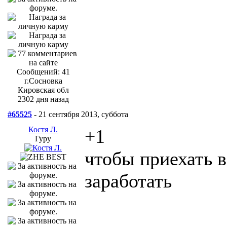
Сообщений: 41
г.Сосновка
Кировская обл
2302 дня назад
#65525
- 21 сентября 2013, суббота
Костя Л.
+1
Гуру
чтобы приехать в
заработать