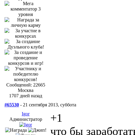
Сообщений: 22665
Москва
1707 дней назад
#65530
- 21 сентября 2013, суббота
Igor
+1
Администратор
что бы заработат