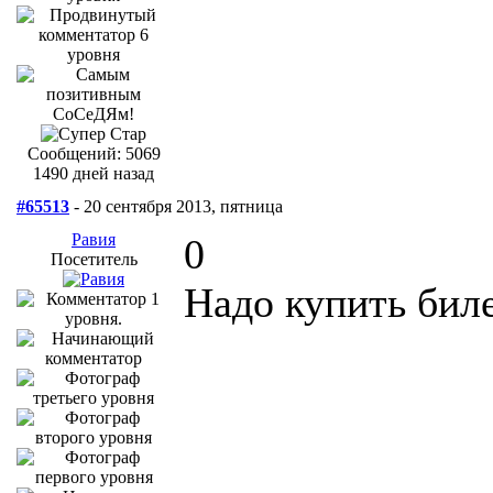
Сообщений: 5069
1490 дней назад
#65513
- 20 сентября 2013, пятница
Равия
0
Посетитель
Надо купить биле