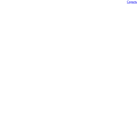
Скрыть