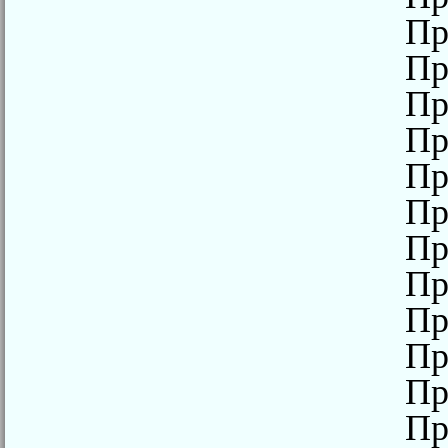
Пр
Пр
Пр
Пр
Пр
Пр
Пр
Пр
Пр
Пр
Пр
Пр