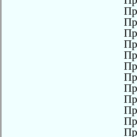
Пр
Пр
Пр
Пр
Пр
Пр
Пр
Пр
Пр
Пр
Пр
Пр