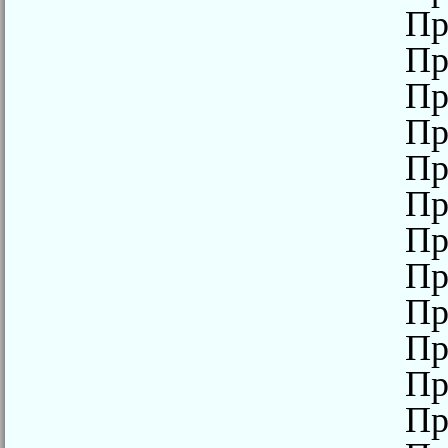
Пр
Пр
Пр
Пр
Пр
Пр
Пр
Пр
Пр
Пр
Пр
Пр