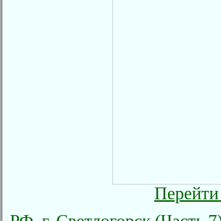
Перейти
РФ, г. Светлогорск (Часть 7