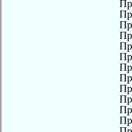
Пр
Пр
Пр
Пр
Пр
Пр
Пр
Пр
Пр
Пр
Пр
Пр
Пр