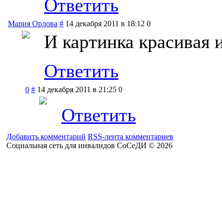
Ответить
Мария Орлова
#
14 декабря 2011 в 18:12
0
И картинка красивая и
Ответить
0
#
14 декабря 2011 в 21:25
0
Ответить
Добавить комментарий
RSS-лента комментариев
Социальная сеть для инвалидов СоСеДИ © 2026