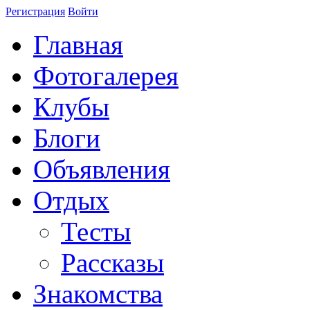
Регистрация
Войти
Главная
Фотогалерея
Клубы
Блоги
Объявления
Отдых
Тесты
Рассказы
Знакомства