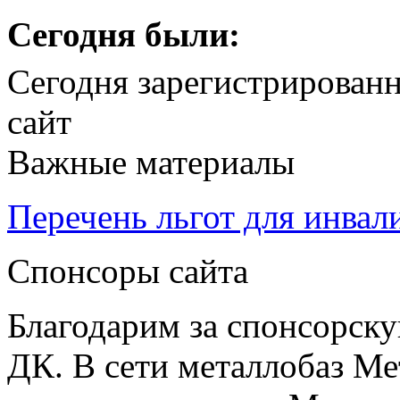
Сегодня были:
Сегодня зарегистрирован
сайт
Важные материалы
Перечень льгот для инвал
Спонсоры сайта
Благодарим за спонсорс
ДК. В сети металлобаз Ме