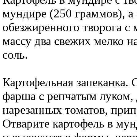
мундире (250 граммов), а
обезжиренного творога с 
массу два свежих мелко н
соль.
Картофельная запеканка. 
фарша с репчатым луком, 
нарезанных томатов, прип
Отварите картофель в мун