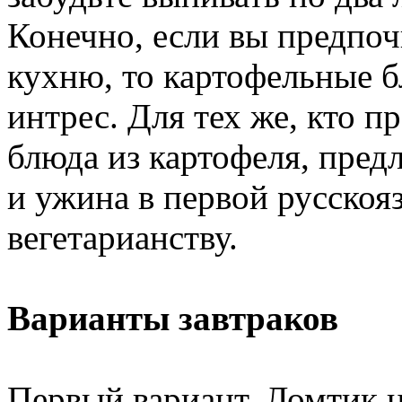
Конечно, если вы предпо
кухню, то картофельные б
интрес. Для тех же, кто 
блюда из картофеля, предл
и ужина в первой русско
вегетарианству.
Варианты завтраков
Первый вариант. Ломтик ц