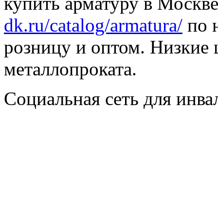
купить арматуру в Москве
dk.ru/catalog/armatura/
по н
розницу и оптом. Низкие 
металлопроката.
Социальная сеть для инв