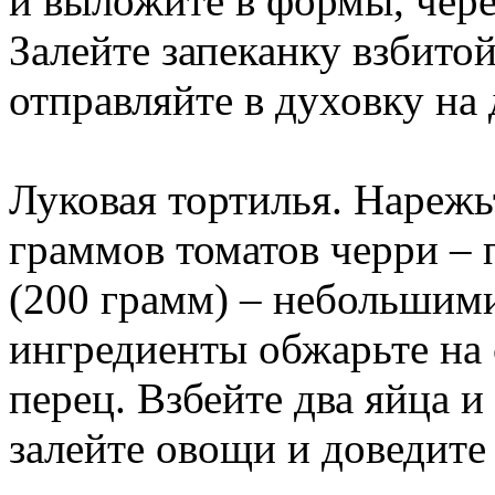
и выложите в формы, чер
Залейте запеканку взбито
отправляйте в духовку на 
Луковая тортилья. Нарежь
граммов томатов черри – 
(200 грамм) – небольшим
ингредиенты обжарьте на 
перец. Взбейте два яйца и
залейте овощи и доведите