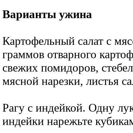
Варианты ужина
Картофельный салат с мя
граммов отварного картоф
свежих помидоров, стебел
мясной нарезки, листья са
Рагу с индейкой. Одну лу
индейки нарежьте кубикам