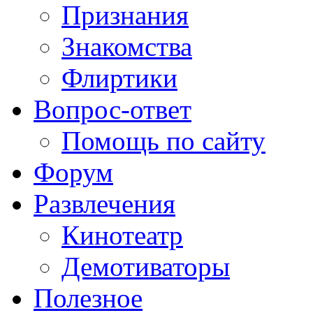
Признания
Знакомства
Флиртики
Вопрос-ответ
Помощь по сайту
Форум
Развлечения
Кинотеатр
Демотиваторы
Полезное