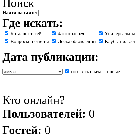
Поиск
Найти на сайте:
Где искать:
Каталог статей
Фотогалерея
Универсальны
Вопросы и ответы
Доска объявлений
Клубы пользо
Дата публикации:
показать сначала новые
Кто онлайн?
Пользователей:
0
Гостей:
0