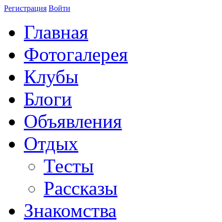
Регистрация
Войти
Главная
Фотогалерея
Клубы
Блоги
Объявления
Отдых
Тесты
Рассказы
Знакомства