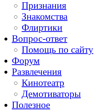
Признания
Знакомства
Флиртики
Вопрос-ответ
Помощь по сайту
Форум
Развлечения
Кинотеатр
Демотиваторы
Полезное