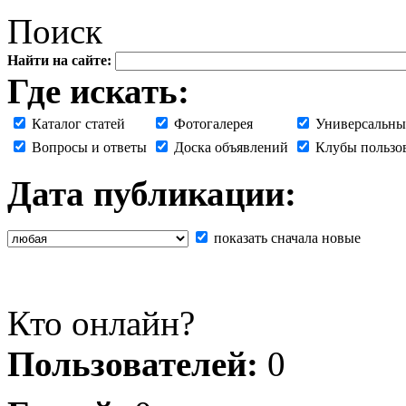
Поиск
Найти на сайте:
Где искать:
Каталог статей
Фотогалерея
Универсальны
Вопросы и ответы
Доска объявлений
Клубы пользо
Дата публикации:
показать сначала новые
Кто онлайн?
Пользователей:
0