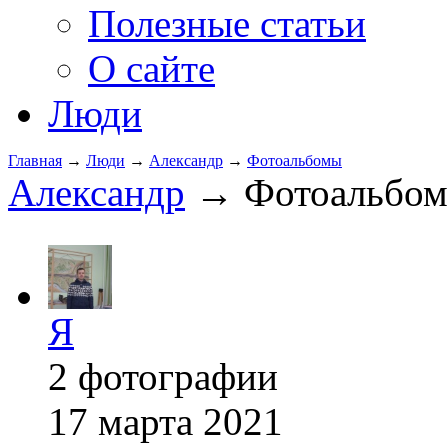
Полезные статьи
О сайте
Люди
Главная
→
Люди
→
Александр
→
Фотоальбомы
Александр
→ Фотоальбо
Я
2 фотографии
17 марта 2021