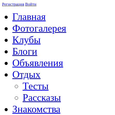
Регистрация
Войти
Главная
Фотогалерея
Клубы
Блоги
Объявления
Отдых
Тесты
Рассказы
Знакомства