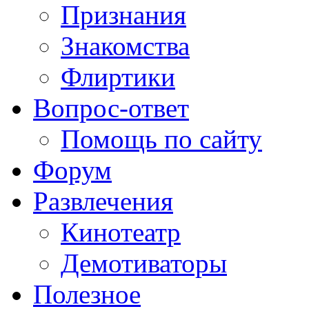
Признания
Знакомства
Флиртики
Вопрос-ответ
Помощь по сайту
Форум
Развлечения
Кинотеатр
Демотиваторы
Полезное