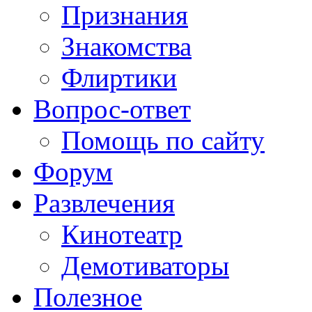
Признания
Знакомства
Флиртики
Вопрос-ответ
Помощь по сайту
Форум
Развлечения
Кинотеатр
Демотиваторы
Полезное