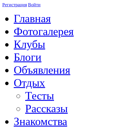
Регистрация
Войти
Главная
Фотогалерея
Клубы
Блоги
Объявления
Отдых
Тесты
Рассказы
Знакомства