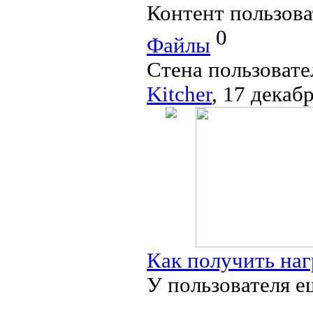
Контент пользова
0
Файлы
Стена пользовате
Kitcher
, 17 декаб
Как получить наг
У пользователя е