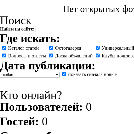
Нет открытых фот
Поиск
Найти на сайте:
Где искать:
Каталог статей
Фотогалерея
Универсальный
Вопросы и ответы
Доска объявлений
Клубы пользов
Дата публикации:
показать сначала новые
Кто онлайн?
Пользователей:
0
Гостей:
0