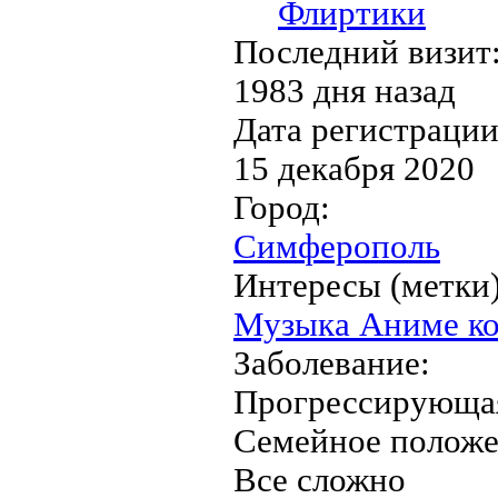
Флиртики
Последний визит
1983 дня назад
Дата регистрации
15 декабря 2020
Город:
Симферополь
Интересы (метки)
Музыка Аниме к
Заболевание:
Прогрессирующая
Семейное положе
Все сложно