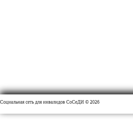
Социальная сеть для инвалидов СоСеДИ © 2026