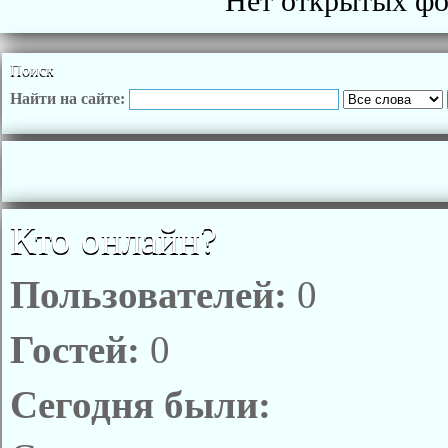
Нет открытых фот
Поиск
Найти на сайте:
Кто онлайн?
Пользователей:
0
Гостей:
0
Сегодня были: