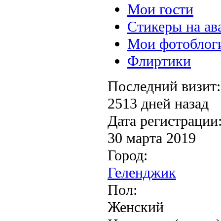
Мои гости
Стикеры на ав
Мои фотоблог
Флиртики
Последний визит:
2513 дней назад
Дата регистрации
30 марта 2019
Город:
Геленджик
Пол:
Женский