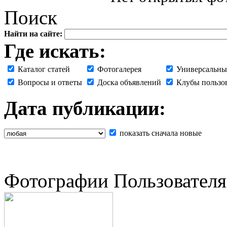
Поиск
Найти на сайте:
Где искать:
Каталог статей
Фотогалерея
Универсальны
Вопросы и ответы
Доска объявлений
Клубы пользо
Дата публикации:
показать сначала новые
Фотографии Пользователя