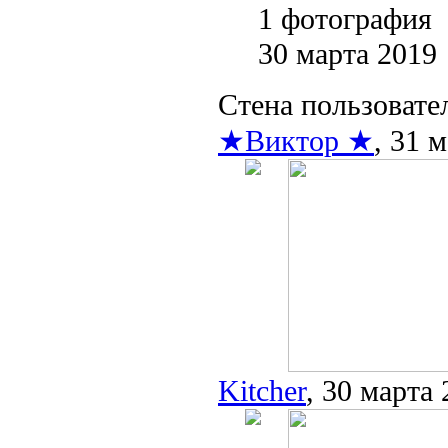
1 фотография
30 марта 2019
Стена пользовате
★Виктор ★
, 31 
Kitcher
, 30 марта 