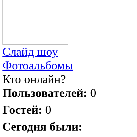
Слайд шоу
Фотоальбомы
Кто онлайн?
Пользователей:
0
Гостей:
0
Сегодня были: