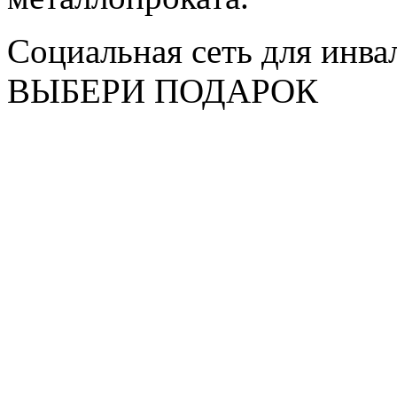
Социальная сеть для инв
ВЫБЕРИ ПОДАРОК