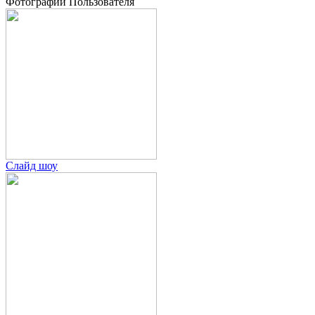
Фотографии Пользователя
Слайд шоу