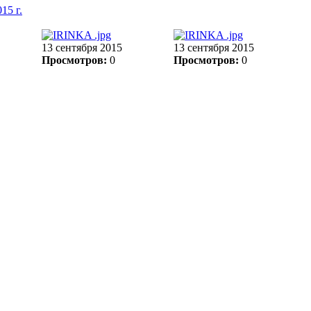
15 г.
13 сентября 2015
13 сентября 2015
Просмотров:
0
Просмотров:
0