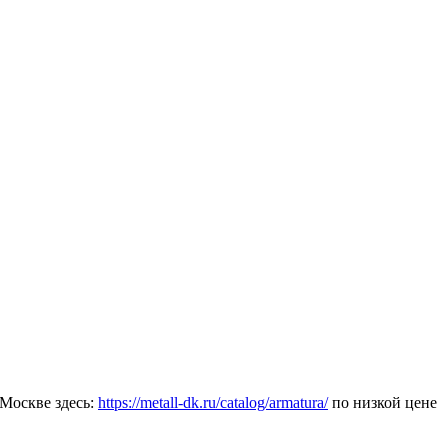
Москве здесь:
https://metall-dk.ru/catalog/armatura/
по низкой цене