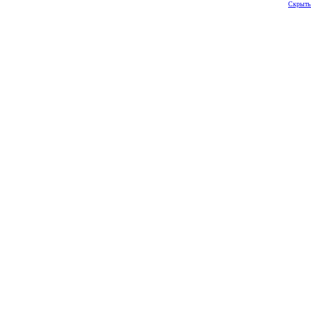
Скрыть