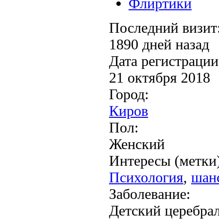
Флиртики
Последний визит
1890 дней назад
Дата регистрации
21 октября 2018
Город:
Киров
Пол:
Женский
Интересы (метки)
Психология
,
шанс
Заболевание:
Детский церебра