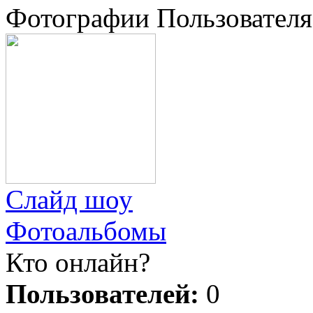
Фотографии Пользователя
Слайд шоу
Фотоальбомы
Кто онлайн?
Пользователей:
0