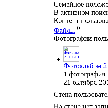
Семейное положе
В активном поис
Контент пользова
0
Файлы
Фотографии поль
Фотоальбом 2
1 фотография
21 октября 20
Стена пользовате
На стене нет зап