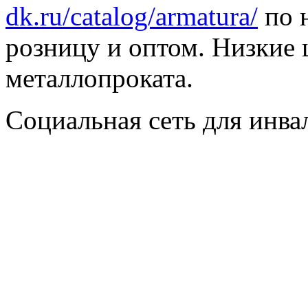
dk.ru/catalog/armatura/
по н
розницу и оптом. Низкие 
металлопроката.
Социальная сеть для инв