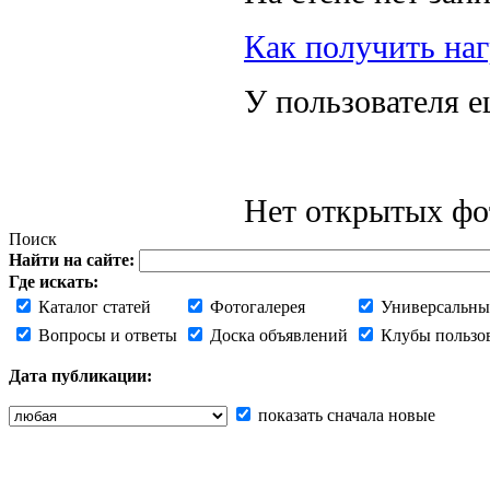
Как получить наг
У пользователя е
Нет открытых фот
Поиск
Найти на сайте:
Где искать:
Каталог статей
Фотогалерея
Универсальны
Вопросы и ответы
Доска объявлений
Клубы пользо
Дата публикации:
показать сначала новые