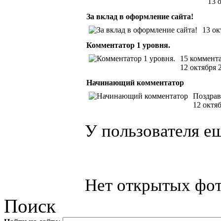
13 
За вклад в оформление сайта!
13 ок
Комментатор 1 уровня.
15 коммент
12 октября 
Начинающий комментатор
Поздрав
12 октя
У пользователя е
Нет открытых фот
Поиск