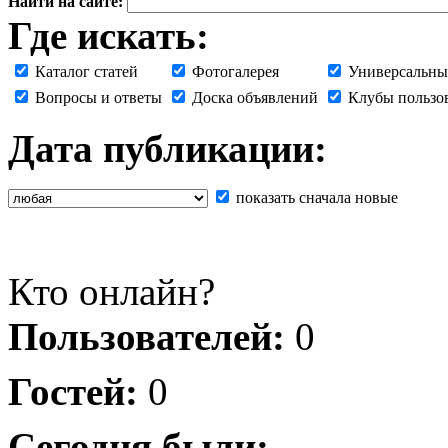
Найти на сайте:
Где искать:
Каталог статей
Фотогалерея
Универсальны
Вопросы и ответы
Доска объявлений
Клубы пользо
Дата публикации:
показать сначала новые
Кто онлайн?
Пользователей:
0
Гостей:
0
Сегодня были: