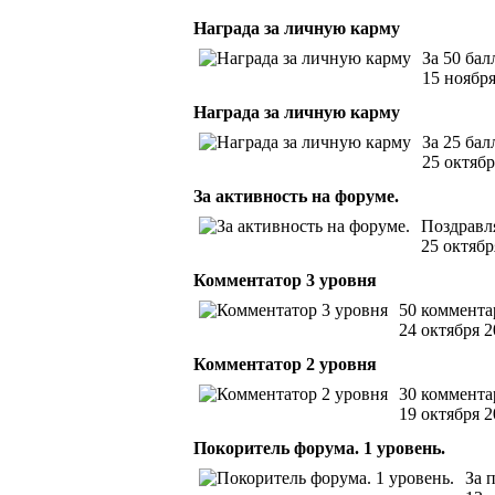
Награда за личную карму
За 50 ба
15 ноябр
Награда за личную карму
За 25 ба
25 октябр
За активность на форуме.
Поздравл
25 октябр
Комментатор 3 уровня
50 коммента
24 октября 
Комментатор 2 уровня
30 коммента
19 октября 
Покоритель форума. 1 уровень.
За 