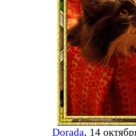
Dorada
, 14 октябр