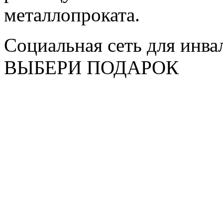
металлопроката.
Социальная сеть для инв
ВЫБЕРИ ПОДАРОК