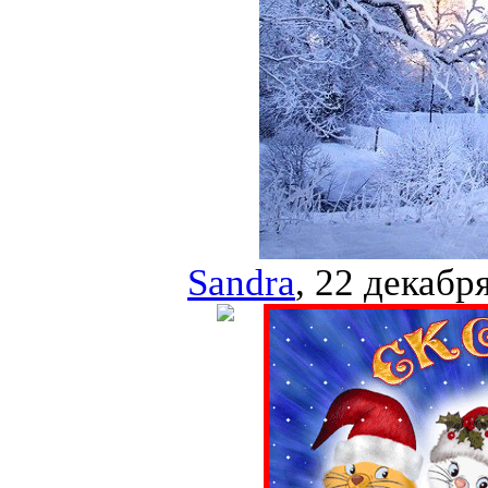
Sandra
, 22 декабр