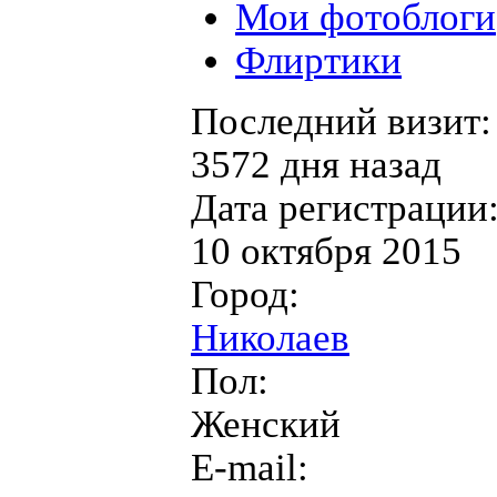
Мои фотоблоги
Флиртики
Последний визит:
3572 дня назад
Дата регистрации
10 октября 2015
Город:
Николаев
Пол:
Женский
E-mail: