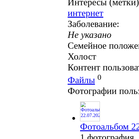
Интересы (метки)
интернет
Заболевание:
Не указано
Семейное положе
Холост
Контент пользова
0
Файлы
Фотографии поль
Фотоальбом 22
1 фотография