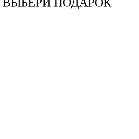
ВЫБЕРИ ПОДАРОК