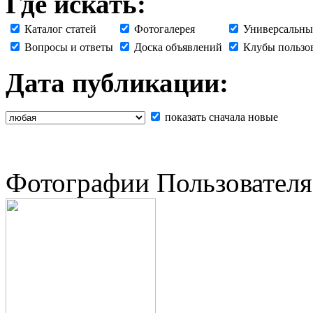
Где искать:
Каталог статей
Фотогалерея
Универсальны
Вопросы и ответы
Доска объявлений
Клубы пользо
Дата публикации:
показать сначала новые
Фотографии Пользователя