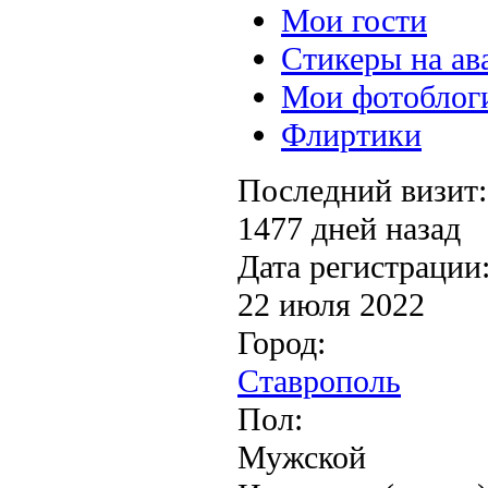
Мои гости
Стикеры на ав
Мои фотоблог
Флиртики
Последний визит:
1477 дней назад
Дата регистрации
22 июля 2022
Город:
Ставрополь
Пол:
Мужской