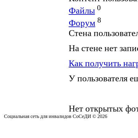
0
Файлы
8
Форум
Стена пользовате
На стене нет запи
Как получить наг
У пользователя е
Нет открытых фот
Социальная сеть для инвалидов СоСеДИ © 2026