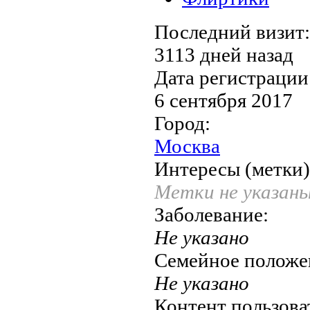
Последний визит:
3113 дней назад
Дата регистрации
6 сентября 2017
Город:
Москва
Интересы (метки)
Метки не указан
Заболевание:
Не указано
Семейное положе
Не указано
Контент пользова