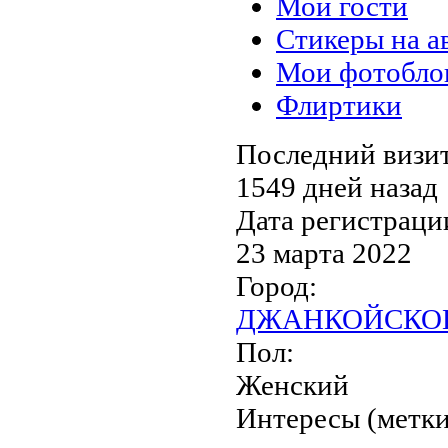
Мои гости
Стикеры на а
Мои фотобло
Флиртики
Последний визит
1549 дней назад
Дата регистраци
23 марта 2022
Город:
ДЖАНКОЙСКОГ
Пол:
Женский
Интересы (метки