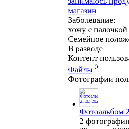
занимаюсь проду
магазин
Заболевание:
хожу с палочкой
Семейное полож
В разводе
Контент пользов
0
Файлы
Фотографии пол
Фотоальбом 2
2 фотографи