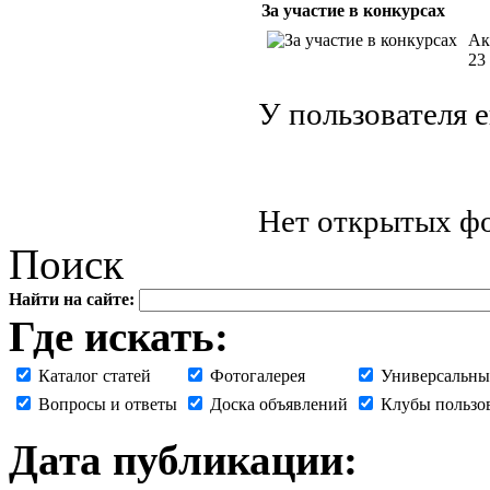
За участие в конкурсах
Ак
23
У пользователя 
Нет открытых фо
Поиск
Найти на сайте:
Где искать:
Каталог статей
Фотогалерея
Универсальны
Вопросы и ответы
Доска объявлений
Клубы пользо
Дата публикации: