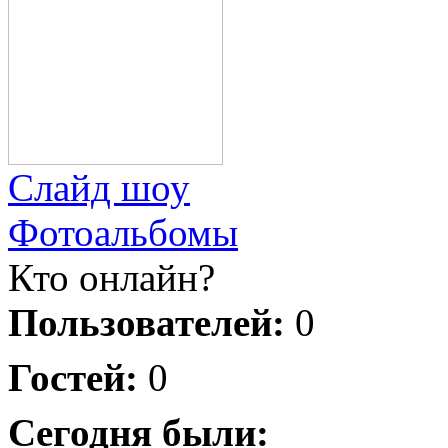
Слайд шоу
Фотоальбомы
Кто онлайн?
Пользователей:
0
Гостей:
0
Сегодня были: