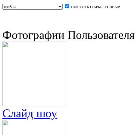
показать сначала новые
Фотографии Пользователя
Слайд шоу