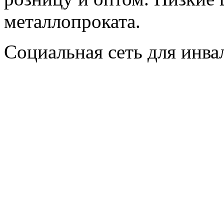
металлопроката.
Социальная сеть для инв