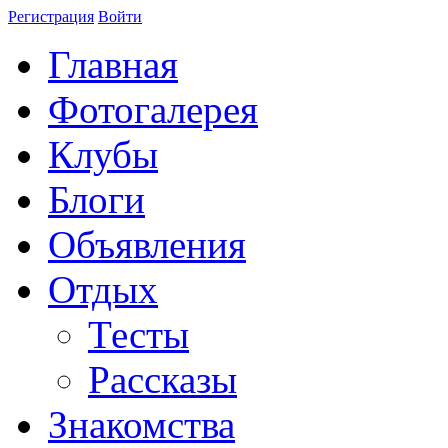
Регистрация
Войти
Главная
Фотогалерея
Клубы
Блоги
Объявления
Отдых
Тесты
Рассказы
Знакомства