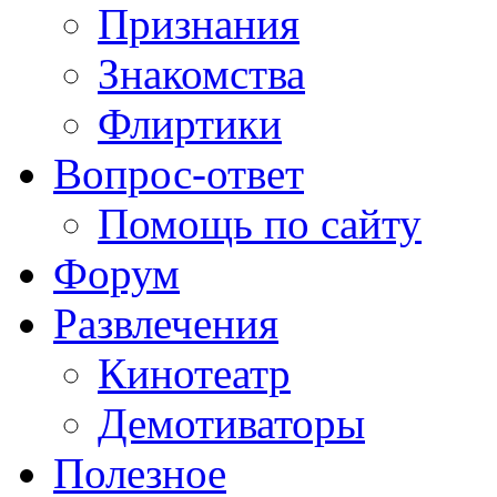
Признания
Знакомства
Флиртики
Вопрос-ответ
Помощь по сайту
Форум
Развлечения
Кинотеатр
Демотиваторы
Полезное