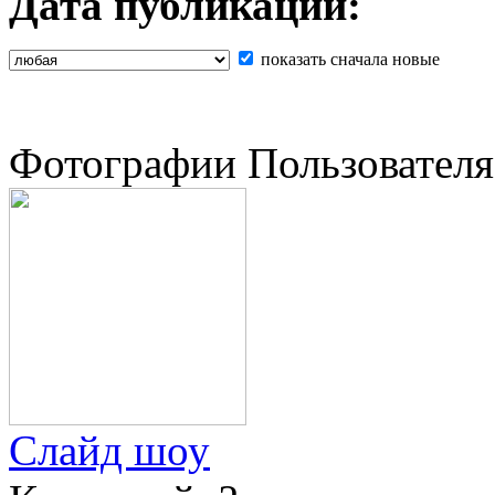
Дата публикации:
показать сначала новые
Фотографии Пользователя
Слайд шоу