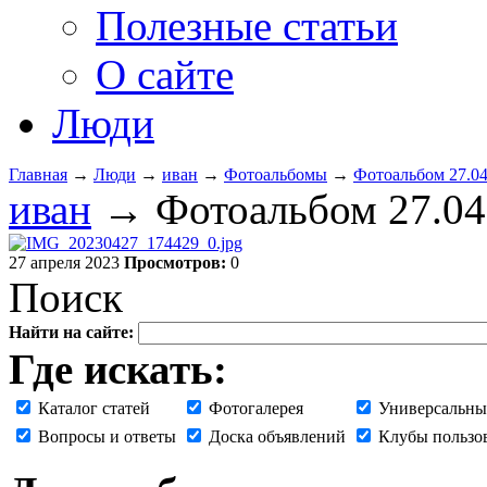
Полезные статьи
О сайте
Люди
Главная
→
Люди
→
иван
→
Фотоальбомы
→
Фотоальбом 27.04
иван
→ Фотоальбом 27.04
27 апреля 2023
Просмотров:
0
Поиск
Найти на сайте:
Где искать:
Каталог статей
Фотогалерея
Универсальны
Вопросы и ответы
Доска объявлений
Клубы пользо