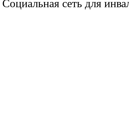
Социальная сеть для инв