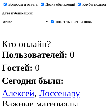
Вопросы и ответы
Доска объявлений
Клубы пользо
Дата публикации:
показать сначала новые
Кто онлайн?
Пользователей:
0
Гостей:
0
Сегодня были:
Алексей
,
Лоссенару
Важные материалы