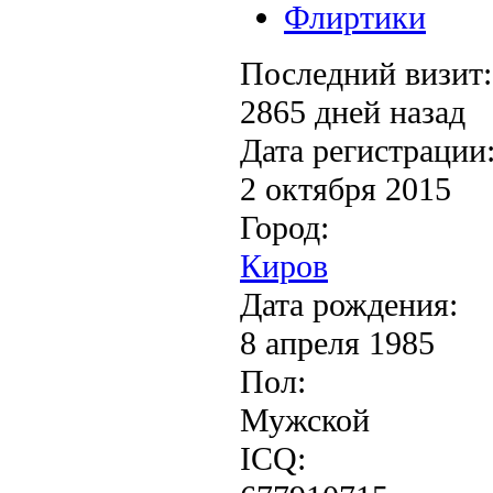
Флиртики
Последний визит:
2865 дней назад
Дата регистрации
2 октября 2015
Город:
Киров
Дата рождения:
8 апреля 1985
Пол:
Мужской
ICQ: