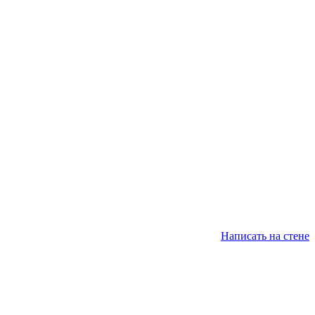
Написать на стене