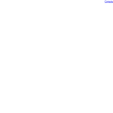
Скрыть