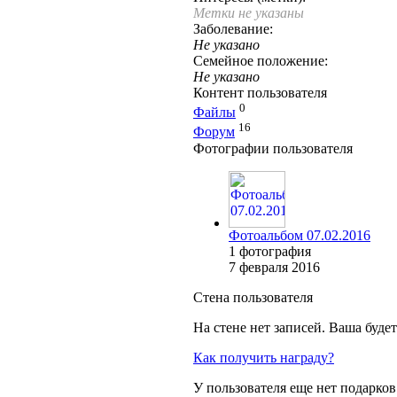
Метки не указаны
Заболевание:
Не указано
Семейное положение:
Не указано
Контент пользователя
0
Файлы
16
Форум
Фотографии пользователя
Фотоальбом 07.02.2016
1 фотография
7 февраля 2016
Стена пользователя
На стене нет записей. Ваша буде
Как получить награду?
У пользователя еще нет подарков