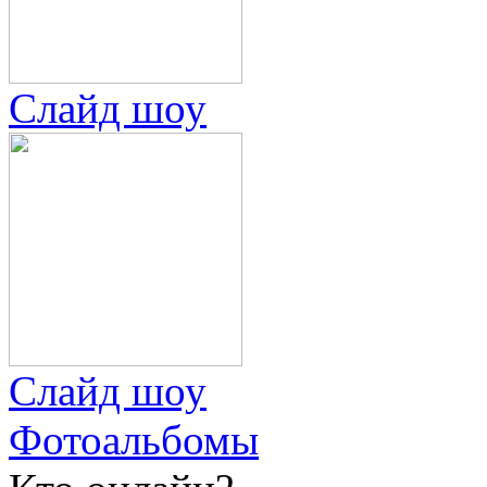
Слайд шоу
Слайд шоу
Фотоальбомы