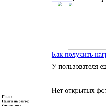
Как получить наг
У пользователя е
Нет открытых фот
Поиск
Найти на сайте:
Где искать: