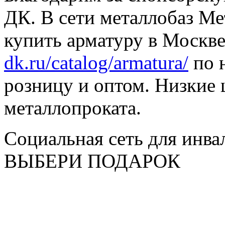
ДК. В сети металлобаз Ме
купить арматуру в Москве
dk.ru/catalog/armatura/
по н
розницу и оптом. Низкие 
металлопроката.
Социальная сеть для инв
ВЫБЕРИ ПОДАРОК