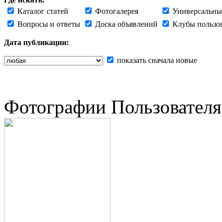
Каталог статей
Фотогалерея
Универсальны
Вопросы и ответы
Доска объявлений
Клубы пользо
Дата публикации:
показать сначала новые
Фотографии Пользователя