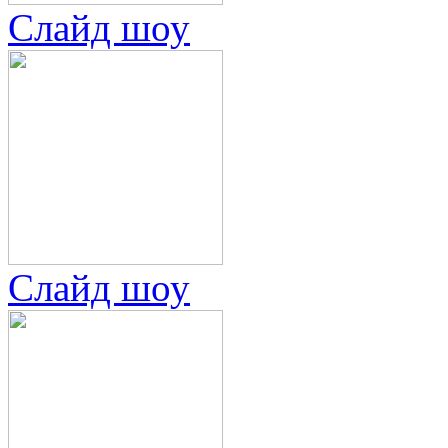
Слайд шоу
Слайд шоу