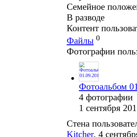
Семейное положе
В разводе
Контент пользова
0
Файлы
Фотографии поль
Фотоальбом 01
4 фотографии
1 сентября 20
Стена пользовате
Kitcher
, 4 сентябр