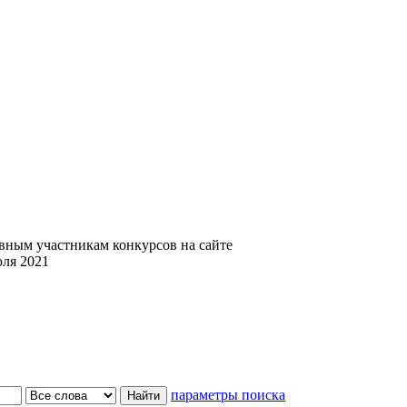
вным участникам конкурсов на сайте
юля 2021
параметры поиска