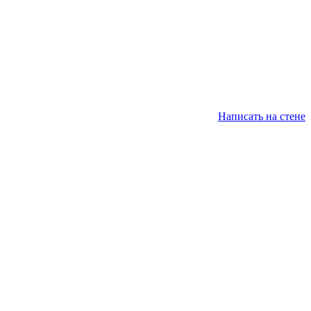
Написать на стене