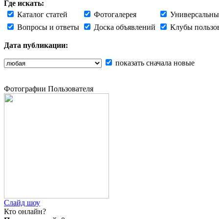
Где искать:
Каталог статей
Фотогалерея
Универсальны
Вопросы и ответы
Доска объявлений
Клубы пользо
Дата публикации:
показать сначала новые
Фотографии Пользователя
Слайд шоу
Кто онлайн?