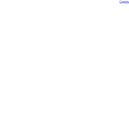
Скрыть