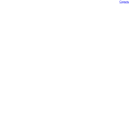
Скрыть