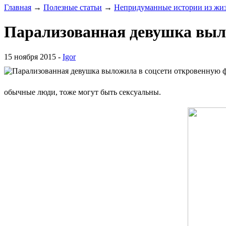
Главная
→
Полезные статьи
→
Непридуманные истории из жи
Парализованная девушка выл
15 ноября 2015 -
Igor
обычные люди, тоже могут быть сексуальны.