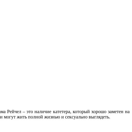
ма Рейчел – это наличие катетера, который хорошо заметен на
юди могут жить полной жизнью и сексуально выглядеть.