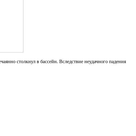
ечаянно столкнул в бассейн. Вследствие неудачного падения