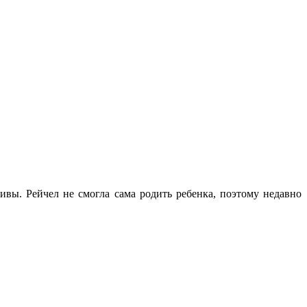
ивы. Рейчел не смогла сама родить ребенка, поэтому недавно