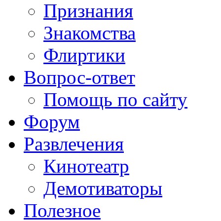
Признания
Знакомства
Флиртики
Вопрос-ответ
Помощь по сайту
Форум
Развлечения
Кинотеатр
Демотиваторы
Полезное