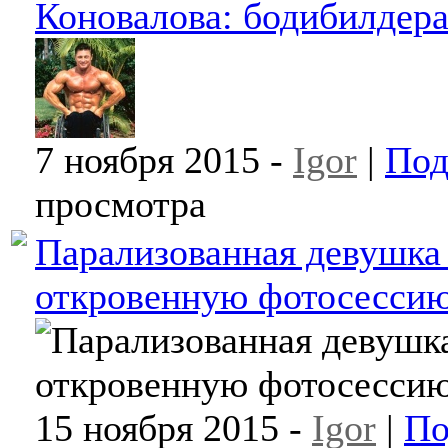
Коновалова: бодибилдера
7 ноября 2015 -
Igor
|
Под
просмотра
Парализованная девушка
откровенную фотосесси
15 ноября 2015 -
Igor
|
По