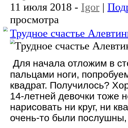
11 июля 2018 -
Igor
|
Под
просмотра
Трудное счастье Алевтин
Для начала отложим в ст
пальцами ноги, попробуем
квадрат. Получилось? Хо
14-летней девочки тоже н
нарисовать ни круг, ни кв
очень-то были послушны