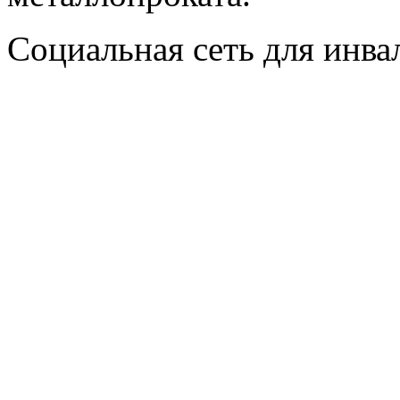
Социальная сеть для инв