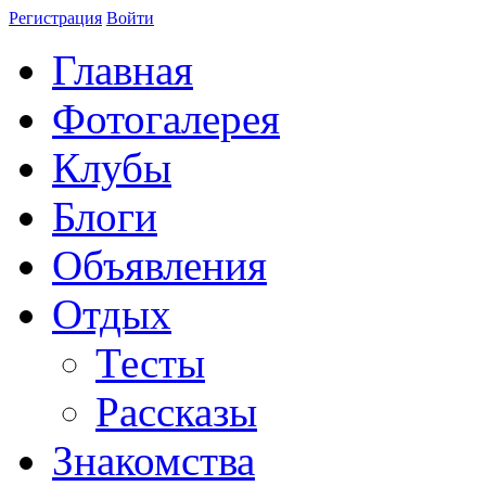
Регистрация
Войти
Главная
Фотогалерея
Клубы
Блоги
Объявления
Отдых
Тесты
Рассказы
Знакомства