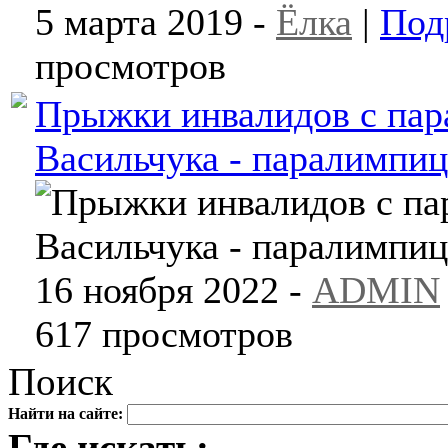
5 марта 2019 -
Ёлка
|
Под
просмотров
Прыжки инвалидов с пар
Васильчука - паралимпиц
16 ноября 2022 -
ADMIN
617 просмотров
Поиск
Найти на сайте:
Где искать: