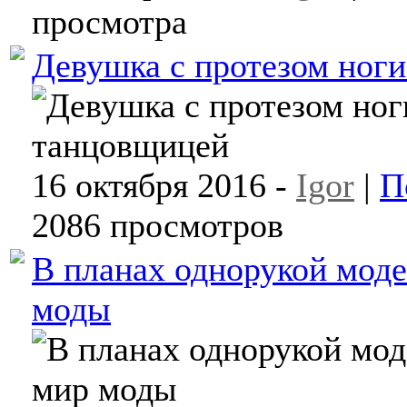
просмотра
Девушка с протезом ноги
16 октября 2016 -
Igor
|
П
2086 просмотров
В планах однорукой моде
моды