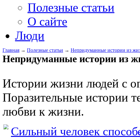
Полезные статьи
О сайте
Люди
Главная
→
Полезные статьи
→
Непридуманные истории из жи
Непридуманные истории из ж
Истории жизни людей с 
Поразительные истории т
любви к жизни.
Сильный человек способе