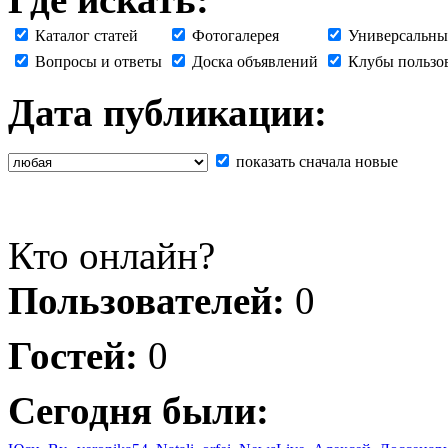
Каталог статей
Фотогалерея
Универсальны
Вопросы и ответы
Доска объявлений
Клубы пользо
Дата публикации:
показать сначала новые
Кто онлайн?
Пользователей:
0
Гостей:
0
Сегодня были: