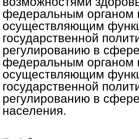
возможностями здоров
федеральным органом и
осуществляющим функц
государственной полит
регулированию в сфере
федеральным органом и
осуществляющим функц
государственной полит
регулированию в сфер
населения.