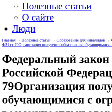
Полезные статьи
О сайте
Люди
Главная
→
Полезные статьи
→
Образование для инвалидов
→
ФЗ | ст 79Организация получения образования обучающимися 
Федеральный закон 
Российской Федераци
79Организация полу
обучающимися с ог