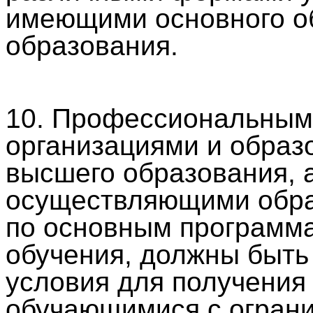
имеющими основного об
образования.
10. Профессиональным
организациями и образ
высшего образования, 
осуществляющими обра
по основным программ
обучения, должны быть
условия для получения
обучающимися с огран