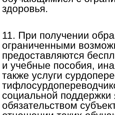
здоровья.
11. При получении обр
ограниченными возмож
предоставляются беспл
и учебные пособия, ина
также услуги сурдопере
тифлосурдопереводчико
социальной поддержки 
обязательством субъек