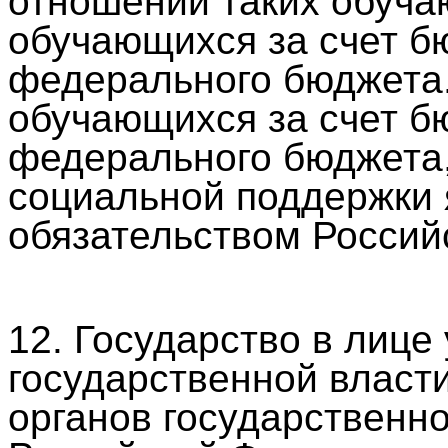
отношении таких обуча
обучающихся за счет б
федерального бюджета.
обучающихся за счет б
федерального бюджета,
социальной поддержки 
обязательством Россий
12. Государство в лиц
государственной власт
органов государственно