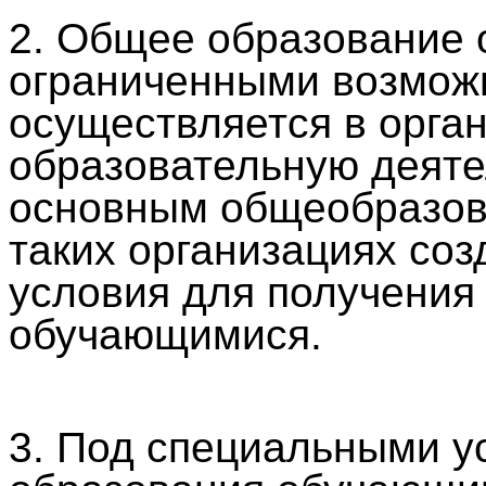
2. Общее образование 
ограниченными возмож
осуществляется в орга
образовательную деяте
основным общеобразов
таких организациях со
условия для получения
обучающимися.
3. Под специальными у