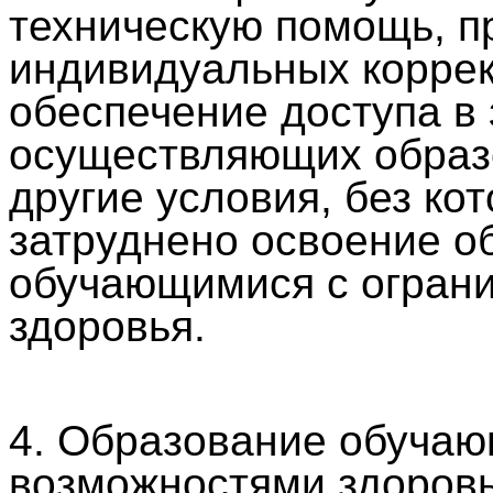
техническую помощь, п
индивидуальных коррек
обеспечение доступа в 
осуществляющих образо
другие условия, без ко
затруднено освоение о
обучающимися с огран
здоровья.
4. Образование обучаю
возможностями здоровь