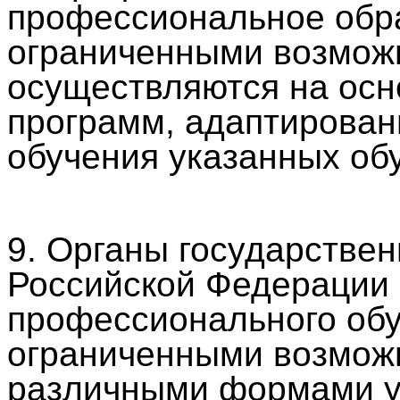
профессиональное обр
ограниченными возмож
осуществляются на осн
программ, адаптирован
обучения указанных об
9. Органы государствен
Российской Федерации
профессионального об
ограниченными возможн
различными формами ум