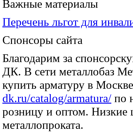
Важные материалы
Перечень льгот для инвал
Спонсоры сайта
Благодарим за спонсорс
ДК. В сети металлобаз Ме
купить арматуру в Москве
dk.ru/catalog/armatura/
по н
розницу и оптом. Низкие 
металлопроката.