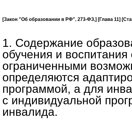
[Закон "Об образовании в РФ", 273-ФЗ,]
[Глава 11]
[Ста
1. Содержание образов
обучения и воспитания
ограниченными возмож
определяются адаптир
программой, а для инва
с индивидуальной про
инвалида.