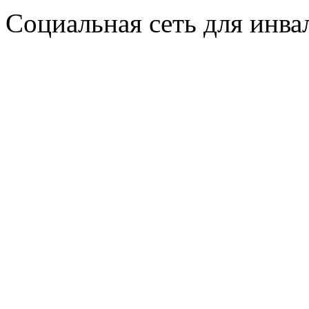
Социальная сеть для инв