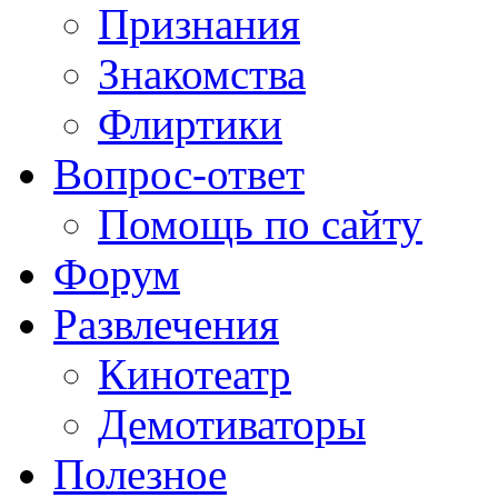
Признания
Знакомства
Флиртики
Вопрос-ответ
Помощь по сайту
Форум
Развлечения
Кинотеатр
Демотиваторы
Полезное