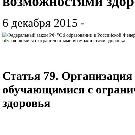
возможностями здор
6 декабря 2015 -
Статья 79. Организация
обучающимися с огран
здоровья