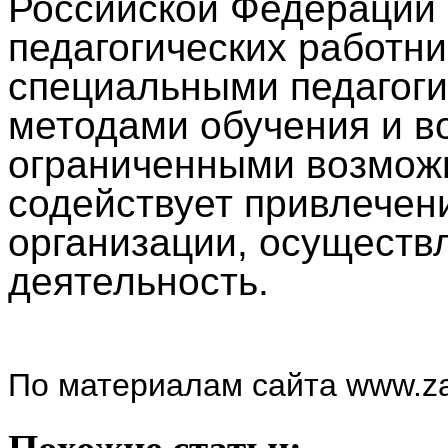
Российской Федерации 
педагогических работн
специальными педагоги
методами обучения и в
ограниченными возможн
содействует привлечен
организации, осущест
деятельность.
По материалам сайта www.zak