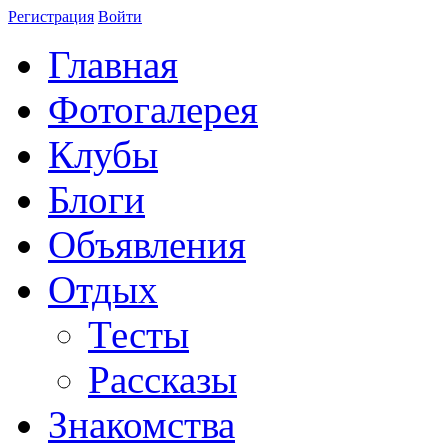
Регистрация
Войти
Главная
Фотогалерея
Клубы
Блоги
Объявления
Отдых
Тесты
Рассказы
Знакомства