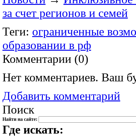
за счет регионов и семей
Теги:
ограниченные возм
образовании в рф
Комментарии (
0
)
Нет комментариев. Ваш б
Добавить комментарий
Поиск
Найти на сайте:
Где искать: