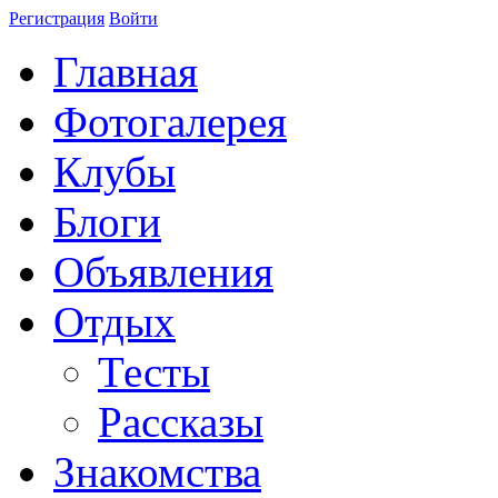
Регистрация
Войти
Главная
Фотогалерея
Клубы
Блоги
Объявления
Отдых
Тесты
Рассказы
Знакомства