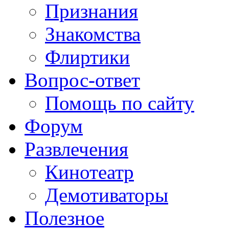
Признания
Знакомства
Флиртики
Вопрос-ответ
Помощь по сайту
Форум
Развлечения
Кинотеатр
Демотиваторы
Полезное