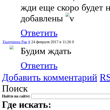
жди еще скоро будет н
добавлены
Ответить
Екатерина Рак
#
24 февраля 2017 в 11:26
0
Будим ждать
Ответить
Добавить комментарий
RS
Поиск
Найти на сайте:
Где искать: