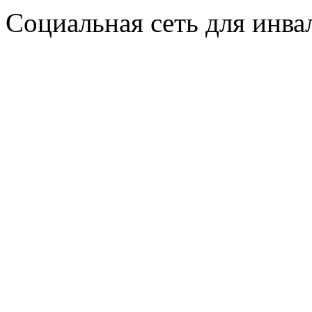
Социальная сеть для инв