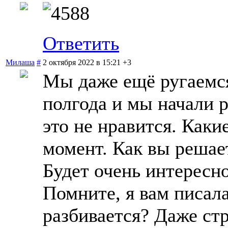
Ответить
Милаша
#
2 октября 2022 в 15:21
+3
Мы даже ещё ругаемся
полгода и мы начали р
это не нравится. Каки
момент. Как вы решае
Будет очень интересно
Помните, я вам писала
разбивается? Даже стр