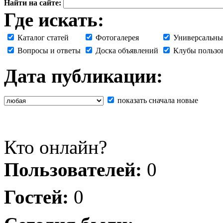
Найти на сайте:
Где искать:
Каталог статей
Фотогалерея
Универсальны
Вопросы и ответы
Доска объявлений
Клубы пользо
Дата публикации:
показать сначала новые
Кто онлайн?
Пользователей:
0
Гостей:
0