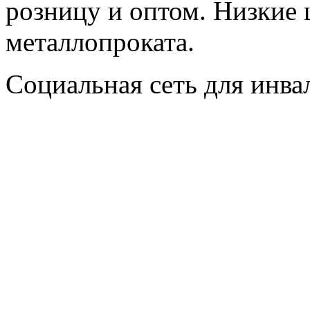
розницу и оптом. Низкие 
металлопроката.
Социальная сеть для инв