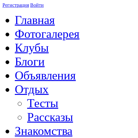
Регистрация
Войти
Главная
Фотогалерея
Клубы
Блоги
Объявления
Отдых
Тесты
Рассказы
Знакомства