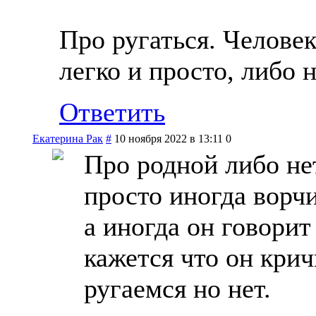
Про ругаться. Человек
легко и просто, либо 
Ответить
Екатерина Рак
#
10 ноября 2022 в 13:11
0
Про родной либо нет
просто иногда ворч
а иногда он говорит
кажется что он крич
ругаемся но нет.