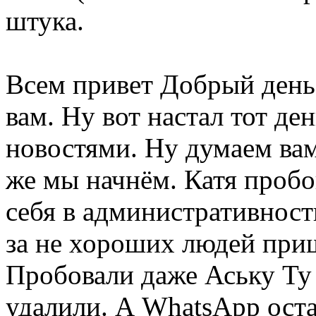
штука.
Всем привет Добрый день.
вам. Ну вот настал тот д
новостями. Ну думаем вам
же мы начнём. Катя пробо
себя в административност
за не хороших людей при
Пробовали даже Аську Ту 
удалили. А WhatsApp оста