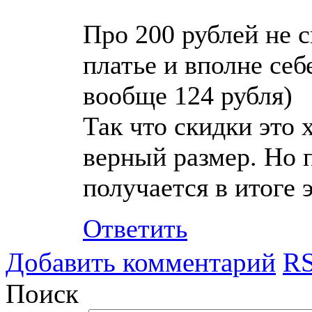
Про 200 рублей не с
платье и вполне себ
вообще 124 рубля)
Так что скидки это
верный размер. Но п
получается в итоге 
Ответить
Добавить комментарий
RS
Поиск