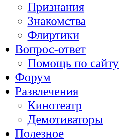
Признания
Знакомства
Флиртики
Вопрос-ответ
Помощь по сайту
Форум
Развлечения
Кинотеатр
Демотиваторы
Полезное