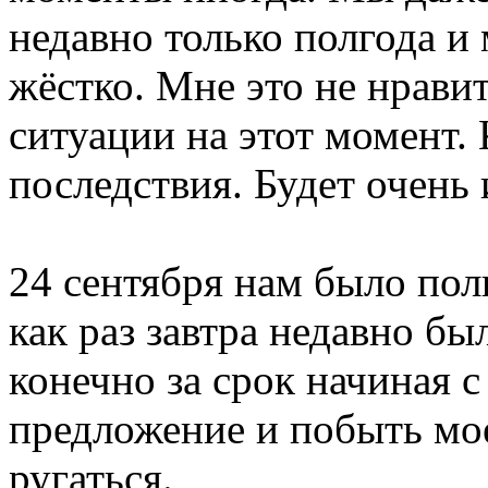
недавно только полгода и 
жёстко. Мне это не нравит
ситуации на этот момент.
последствия. Будет очень 
24 сентября нам было пол
как раз завтра недавно бы
конечно за срок начиная с
предложение и побыть мо
ругаться.