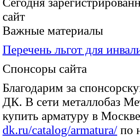
Сегодня зарегистрирован
сайт
Важные материалы
Перечень льгот для инвал
Спонсоры сайта
Благодарим за спонсорс
ДК. В сети металлобаз Ме
купить арматуру в Москве
dk.ru/catalog/armatura/
по н