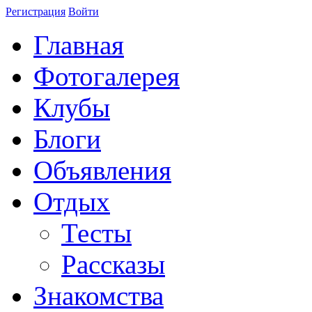
Регистрация
Войти
Главная
Фотогалерея
Клубы
Блоги
Объявления
Отдых
Тесты
Рассказы
Знакомства