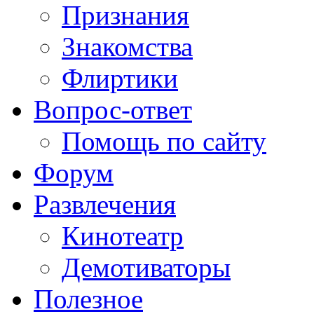
Признания
Знакомства
Флиртики
Вопрос-ответ
Помощь по сайту
Форум
Развлечения
Кинотеатр
Демотиваторы
Полезное