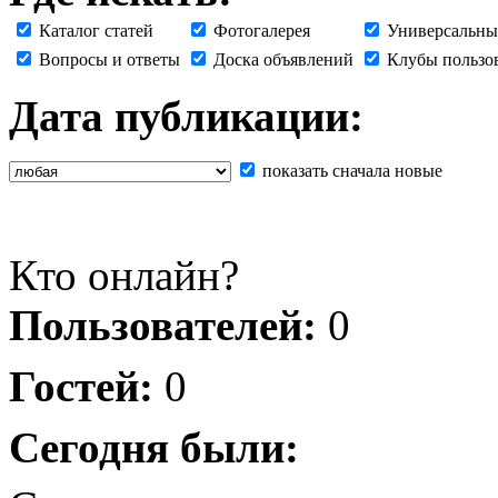
Каталог статей
Фотогалерея
Универсальны
Вопросы и ответы
Доска объявлений
Клубы пользо
Дата публикации:
показать сначала новые
Кто онлайн?
Пользователей:
0
Гостей:
0
Сегодня были: