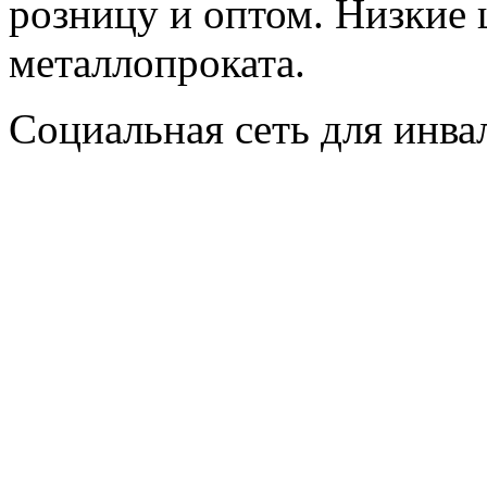
розницу и оптом. Низкие 
металлопроката.
Социальная сеть для инв