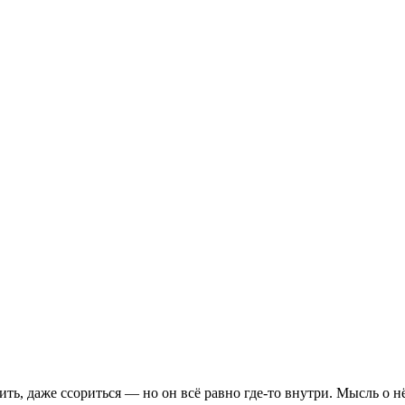
ить, даже ссориться — но он всё равно где‑то внутри. Мысль о 