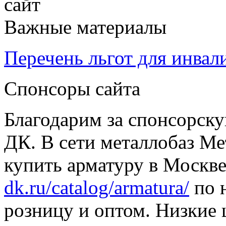
сайт
Важные материалы
Перечень льгот для инвал
Спонсоры сайта
Благодарим за спонсорс
ДК. В сети металлобаз Ме
купить арматуру в Москве
dk.ru/catalog/armatura/
по н
розницу и оптом. Низкие 