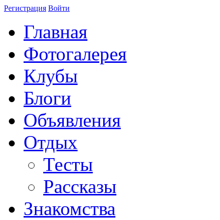
Регистрация
Войти
Главная
Фотогалерея
Клубы
Блоги
Объявления
Отдых
Тесты
Рассказы
Знакомства