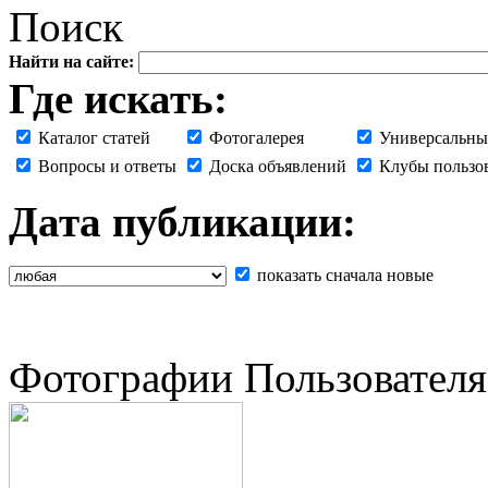
Поиск
Найти на сайте:
Где искать:
Каталог статей
Фотогалерея
Универсальны
Вопросы и ответы
Доска объявлений
Клубы пользо
Дата публикации:
показать сначала новые
Фотографии Пользователя