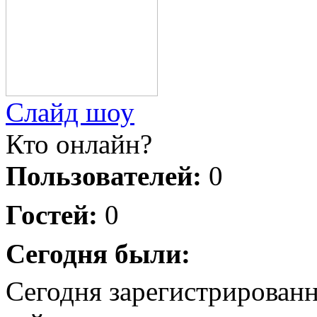
Слайд шоу
Кто онлайн?
Пользователей:
0
Гостей:
0
Сегодня были:
Сегодня зарегистрирован