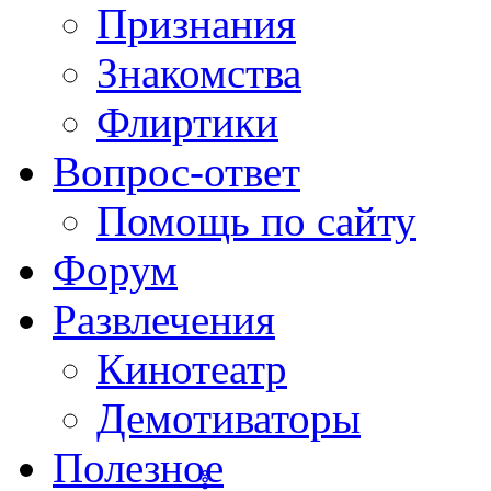
Признания
Знакомства
Флиртики
Вопрос-ответ
Помощь по сайту
Форум
Развлечения
Кинотеатр
Демотиваторы
Полезное