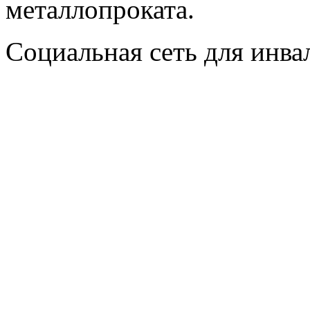
металлопроката.
Социальная сеть для инв