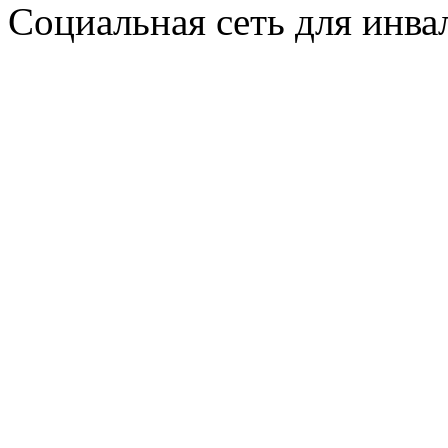
Социальная сеть для инв