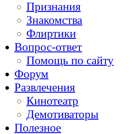
Признания
Знакомства
Флиртики
Вопрос-ответ
Помощь по сайту
Форум
Развлечения
Кинотеатр
Демотиваторы
Полезное