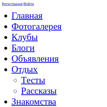
Регистрация
Войти
Главная
Фотогалерея
Клубы
Блоги
Объявления
Отдых
Тесты
Рассказы
Знакомства