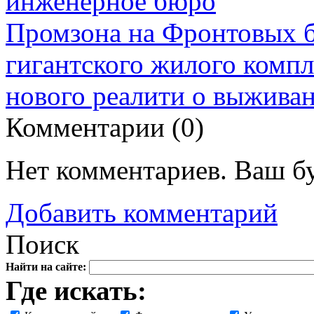
инженерное бюро
Промзона на Фронтовых б
гигантского жилого компл
нового реалити о выжива
Комментарии (
0
)
Нет комментариев. Ваш б
Добавить комментарий
Поиск
Найти на сайте:
Где искать: