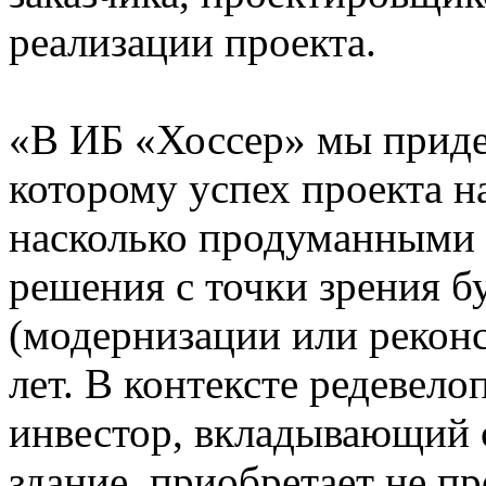
реализации проекта.
«В ИБ «Хоссер» мы приде
которому успех проекта н
насколько продуманными 
решения с точки зрения 
(модернизации или реконс
лет. В контексте редевело
инвестор, вкладывающий с
здание, приобретает не п