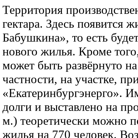
Территория производствен
гектара. Здесь появится 
Бабушкина», то есть будет
нового жилья. Кроме того
может быть развёрнуто на
частности, на участке, 
«Екатеринбургэнерго». И
долги и выставлено на про
м.) теоретически можно по
жилья на 770 человек. В