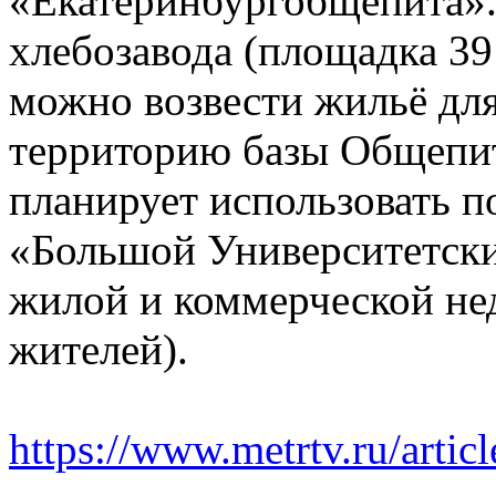
«Екатеринбургобщепита».
хлебозавода (площадка 39 
можно возвести жильё для 
территорию базы Общепи
планирует использовать п
«Большой Университетский
жилой и коммерческой не
жителей).
https://www.metrtv.ru/arti