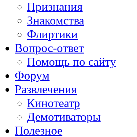
Признания
Знакомства
Флиртики
Вопрос-ответ
Помощь по сайту
Форум
Развлечения
Кинотеатр
Демотиваторы
Полезное