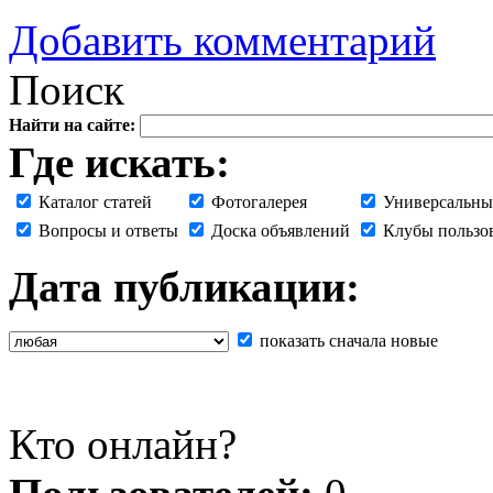
Добавить комментарий
Поиск
Найти на сайте:
Где искать:
Каталог статей
Фотогалерея
Универсальны
Вопросы и ответы
Доска объявлений
Клубы пользо
Дата публикации:
показать сначала новые
Кто онлайн?