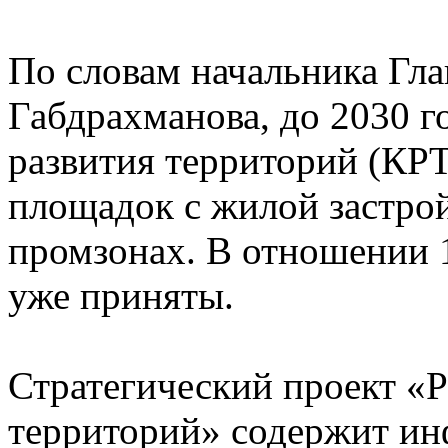
По словам начальника Гл
Габдрахманова, до 2030 г
развития территорий (КР
площадок с жилой застрой
промзонах. В отношении 
уже приняты.
Стратегический проект «Р
территорий» содержит и