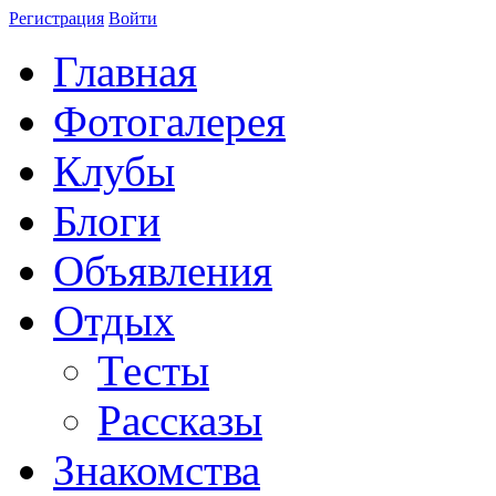
Регистрация
Войти
Главная
Фотогалерея
Клубы
Блоги
Объявления
Отдых
Тесты
Рассказы
Знакомства