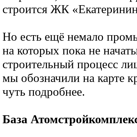
строится ЖК «Екатерининс
Но есть ещё немало пром
на которых пока не начат
строительный процесс ли
мы обозначили на карте 
чуть подробнее.
База Атомстройкомплекс