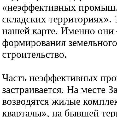
«неэффективных промышл
складских территориях». 
нашей карте. Именно они 
формирования земельного
строительство.
Часть неэффективных про
застраивается. На месте 
возводятся жилые компле
кварталы», на бывшей те