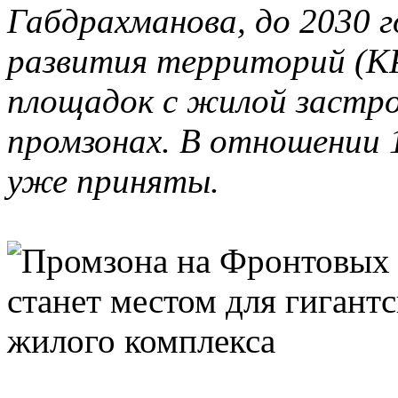
Габдрахманова, до 2030 г
развития территорий (К
площадок с жилой застро
промзонах. В отношении 
уже приняты.