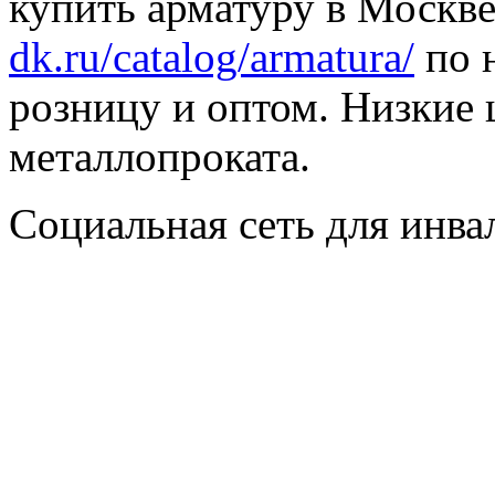
купить арматуру в Москве
dk.ru/catalog/armatura/
по н
розницу и оптом. Низкие 
металлопроката.
Социальная сеть для инв