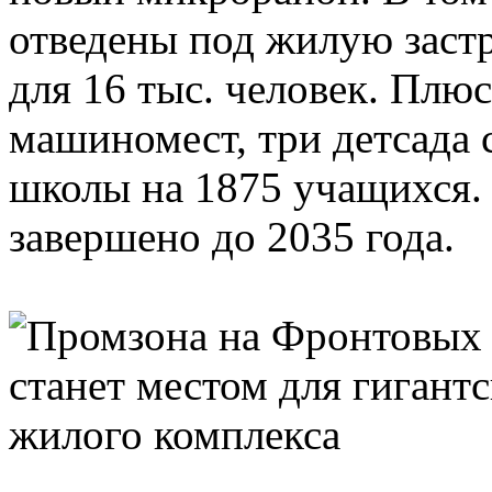
отведены под жилую застр
для 16 тыс. человек. Плюс
машиномест, три детсада 
школы на 1875 учащихся.
завершено до 2035 года.