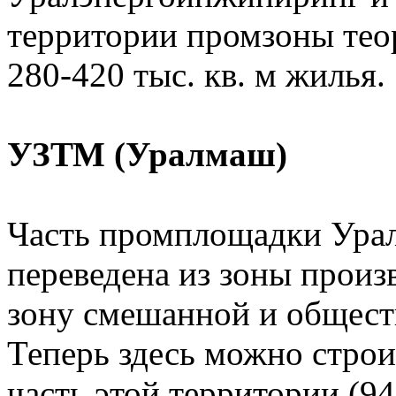
территории промзоны тео
280-420 тыс. кв. м жилья.
УЗТМ (Уралмаш)
Часть промплощадки Урал
переведена из зоны произ
зону смешанной и общест
Теперь здесь можно строи
часть этой территории (94