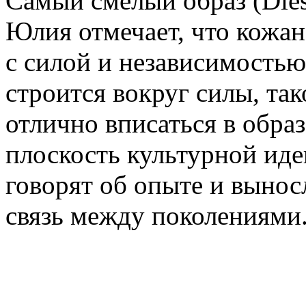
Самый смелый образ (Dies
Юлия отмечает, что кожан
с силой и независимостью
строится вокруг силы, та
отлично вписаться в образ
плоскость культурной ид
говорят об опыте и вынос
связь между поколениями