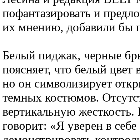
пофантазировать и предло
их мнению, добавили бы 
Белый пиджак, черные бр
поясняет, что белый цвет 
но он символизирует откр
темных костюмов. Отсутст
вертикальную жесткость. 
говорит: «Я уверен в себе
демонстрировать контрол