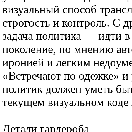
визуальный способ трансл
строгость и контроль. С 
задача политика — идти в
поколение, по мнению авто
иронией и легким недоум
«Встречают по одежке» и 
политик должен уметь быт
текущем визуальном коде 
Детали гардероба