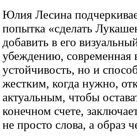
Юлия Лесина подчеркивает
попытка «сделать Лукаше
добавить в его визуальный
убеждению, современная в
устойчивость, но и спосо
жестким, когда нужно, от
актуальным, чтобы остава
конечном счете, заключае
не просто слова, а образ 