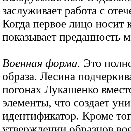
заслуживает работа с оте
Когда первое лицо носит 
показывает преданность 
Военная форма.
Это полно
образа. Лесина подчеркив
погонах Лукашенко вмест
элементы, что создает ун
идентификатор. Кроме тог
утверждении образцов во