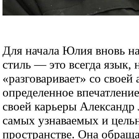
Для начала Юлия вновь н
стиль — это всегда язык, 
«разговаривает» со своей 
определенное впечатление
своей карьеры Александр
самых узнаваемых и цельн
пространстве. Она обраща