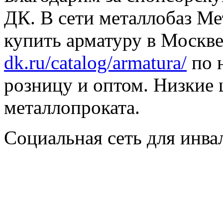
ДК. В сети металлобаз Ме
купить арматуру в Москве
dk.ru/catalog/armatura/
по н
розницу и оптом. Низкие 
металлопроката.
Социальная сеть для инв