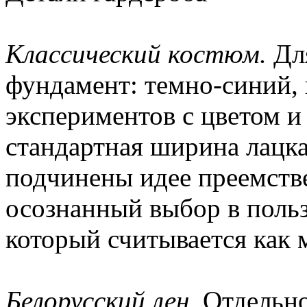
Классический костюм.
Для
фундамент: темно-синий, 
экспериментов с цветом и
стандартная ширина лацка
подчинены идее преемств
осознанный выбор в польз
который считывается как 
Белорусский лен.
Отдельно