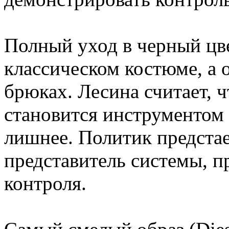
Полный уход в черный цве
классическом костюме, а 
брюках. Лесина считает, ч
становится инструментом 
лишнее. Политик предстает
представитель системы, 
контроля.