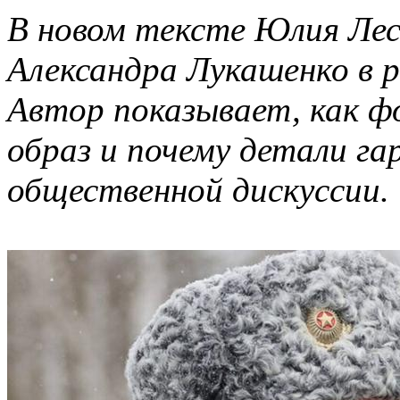
В новом тексте Юлия Лес
Александра Лукашенко в р
Автор показывает, как ф
образ и почему детали г
общественной дискуссии.