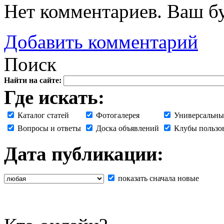
Нет комментариев. Ваш б
Добавить комментарий
Поиск
Найти на сайте:
Где искать:
Каталог статей
Фотогалерея
Универсальны
Вопросы и ответы
Доска объявлений
Клубы пользо
Дата публикации:
показать сначала новые