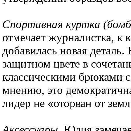
Спортивная куртка (бомб
отмечает журналистка, к 
добавилась новая деталь.
защитном цвете в сочетан
классическими брюками со
мнению, это демократична
лидер не «оторван от земл
Аксессуары.
Юлия замечает