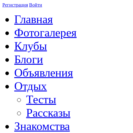
Регистрация
Войти
Главная
Фотогалерея
Клубы
Блоги
Объявления
Отдых
Тесты
Рассказы
Знакомства