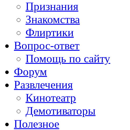
Признания
Знакомства
Флиртики
Вопрос-ответ
Помощь по сайту
Форум
Развлечения
Кинотеатр
Демотиваторы
Полезное