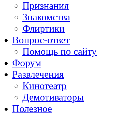
Признания
Знакомства
Флиртики
Вопрос-ответ
Помощь по сайту
Форум
Развлечения
Кинотеатр
Демотиваторы
Полезное