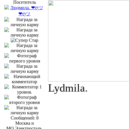
Посетитель
Lydmila.
Сообщений: 8
Москва и
МО.Электросталь.