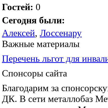
Гостей:
0
Сегодня были:
Алексей
,
Лоссенару
Важные материалы
Перечень льгот для инвал
Спонсоры сайта
Благодарим за спонсорс
ДК. В сети металлобаз Ме