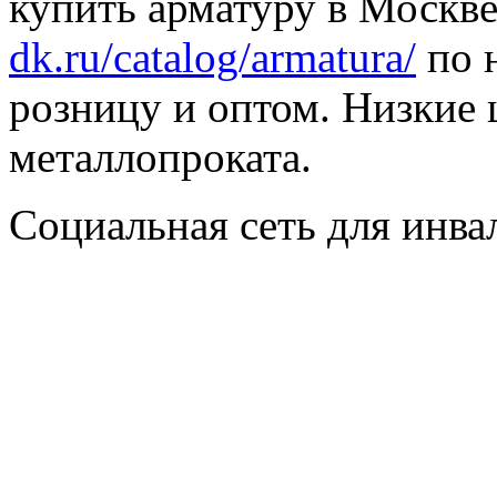
купить арматуру в Москве
dk.ru/catalog/armatura/
по н
розницу и оптом. Низкие 
металлопроката.
Социальная сеть для инв