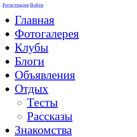
Регистрация
Войти
Главная
Фотогалерея
Клубы
Блоги
Объявления
Отдых
Тесты
Рассказы
Знакомства