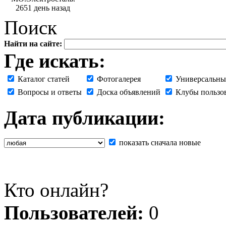
2651 день назад
Поиск
Найти на сайте:
Где искать:
Каталог статей
Фотогалерея
Универсальны
Вопросы и ответы
Доска объявлений
Клубы пользо
Дата публикации:
показать сначала новые
Кто онлайн?
Пользователей:
0