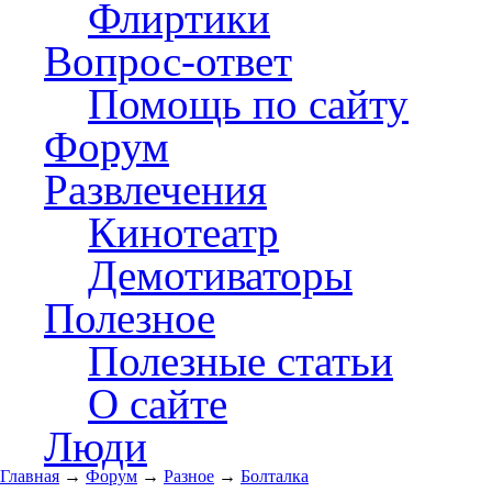
Флиртики
Вопрос-ответ
Помощь по сайту
Форум
Развлечения
Кинотеатр
Демотиваторы
Полезное
Полезные статьи
О сайте
Люди
Главная
→
Форум
→
Разное
→
Болталка