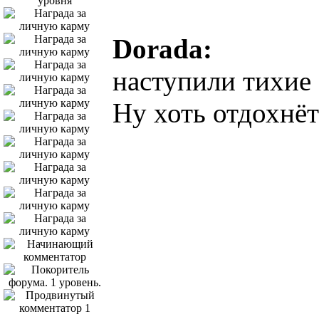
Dorada:
наступили тихие
Ну хоть отдохнёт