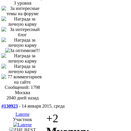
Сообщений: 1798
Москва
2040 дней назад
#130923
- 14 января 2015, среда
Laterne
+2
Участник