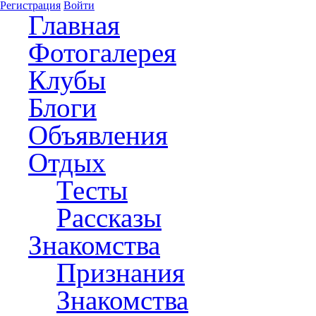
Регистрация
Войти
Главная
Фотогалерея
Клубы
Блоги
Объявления
Отдых
Тесты
Рассказы
Знакомства
Признания
Знакомства