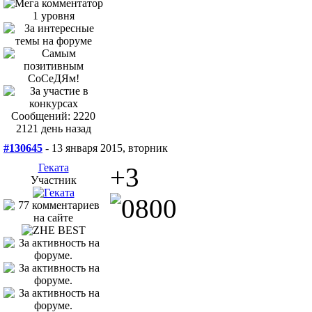
Сообщений: 2220
2121 день назад
#130645
- 13 января 2015, вторник
Геката
+3
Участник