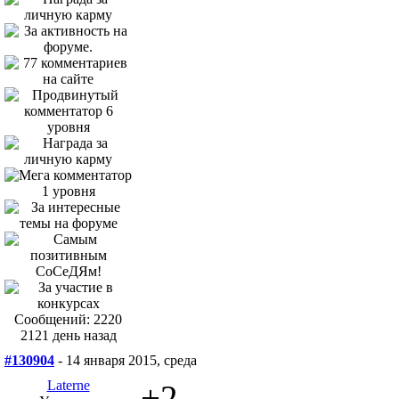
Сообщений: 2220
2121 день назад
#130904
- 14 января 2015, среда
Laterne
+2