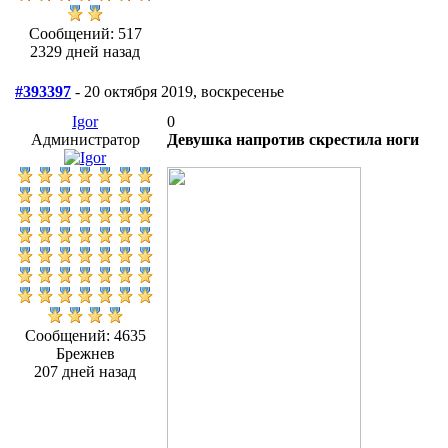
Сообщений: 517
2329 дней назад
#393397
- 20 октября 2019, воскресенье
Igor
0
Администратор
Девушка напротив скрестила ноги
Сообщений: 4635
Брежнев
207 дней назад