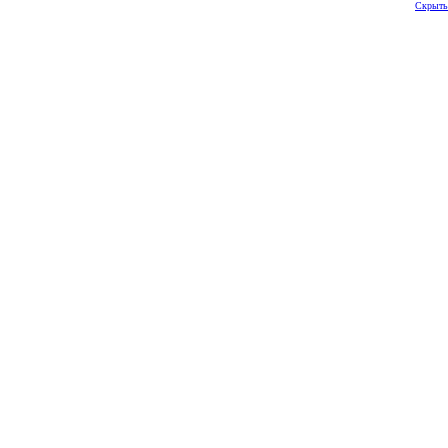
Скрыть