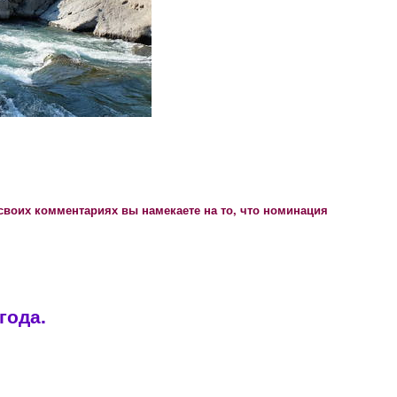
своих комментариях вы намекаете на то, что номинация
года.