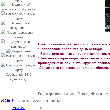
Проголосовать может любой пользователь к
* Голосование продлится до 16 октября.
* В этой теме всячески приветствуется ком
* Участникам игры запрещено комментироват
принадлежит не вам, а это нарушает правил
*Допускается голосование только цифрами, 
Сообщений: 3816
2 дня назад
Редактировалось: 2 раза (Последний: 13 октябр
#393013
- 13 октября 2019, воскресенье
Робинзон
+3