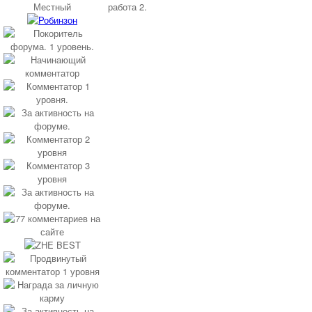
Местный
работа 2.