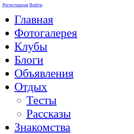
Регистрация
Войти
Главная
Фотогалерея
Клубы
Блоги
Объявления
Отдых
Тесты
Рассказы
Знакомства