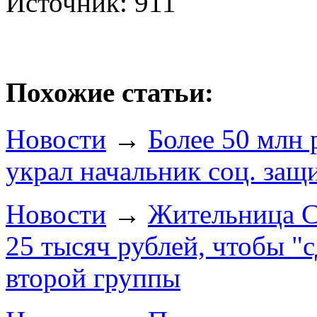
Источник: 911
Похожие статьи:
Новости
→
Более 50 млн
украл начальник соц. защ
Новости
→
Жительница С
25 тысяч рублей, чтобы "
второй группы