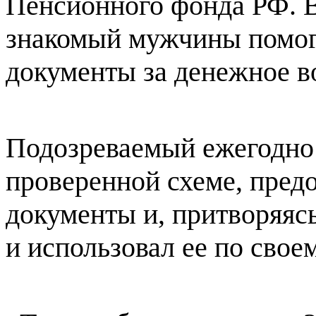
Пенсионного фонда РФ. В
знакомый мужчины помог
документы за денежное в
Подозреваемый ежегодно 
проверенной схеме, пред
документы и, притворяяс
и использовал ее по свое