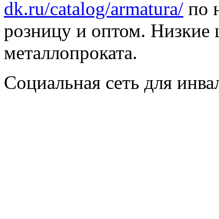
dk.ru/catalog/armatura/
по н
розницу и оптом. Низкие 
металлопроката.
Социальная сеть для инв