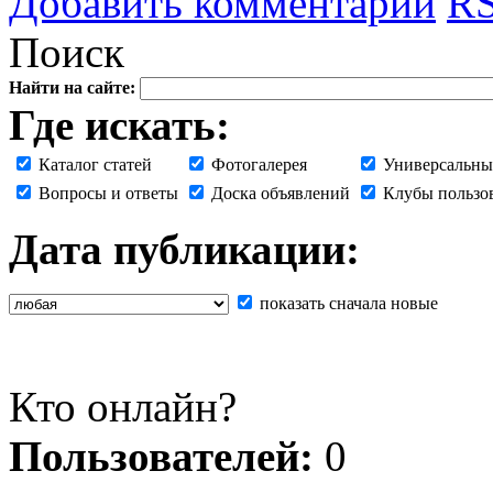
Добавить комментарий
RS
Поиск
Найти на сайте:
Где искать:
Каталог статей
Фотогалерея
Универсальны
Вопросы и ответы
Доска объявлений
Клубы пользо
Дата публикации:
показать сначала новые
Кто онлайн?
Пользователей:
0