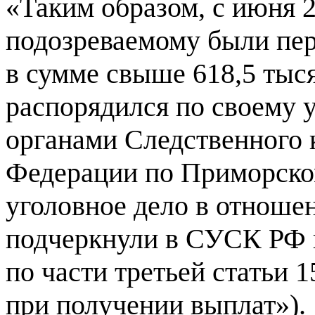
«Таким образом, с июня 2
подозреваемому были пе
в сумме свыше 618,5 тыс
распорядился по своему
органами Следственного 
Федерации по Приморско
уголовное дело в отноше
подчеркнули в СУСК РФ п
по части третьей статьи
при получении выплат»).