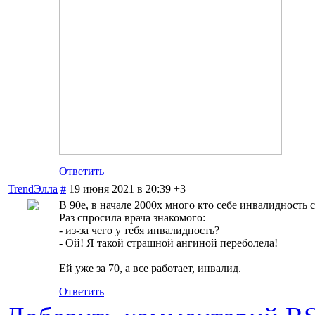
Ответить
TrendЭлла
#
19 июня 2021 в 20:39
+3
В 90е, в начале 2000х много кто себе инвалидность с
Раз спросила врача знакомого:
- из-за чего у тебя инвалидность?
- Ой! Я такой страшной ангиной переболела!
Ей уже за 70, а все работает, инвалид.
Ответить