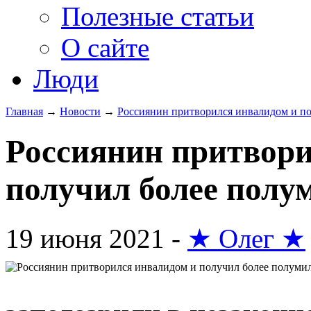
Полезные статьи
О сайте
Люди
Главная
→
Новости
→
Россиянин притворился инвалидом и п
Россиянин притвори
получил более полу
19 июня 2021 -
★ Олег ★