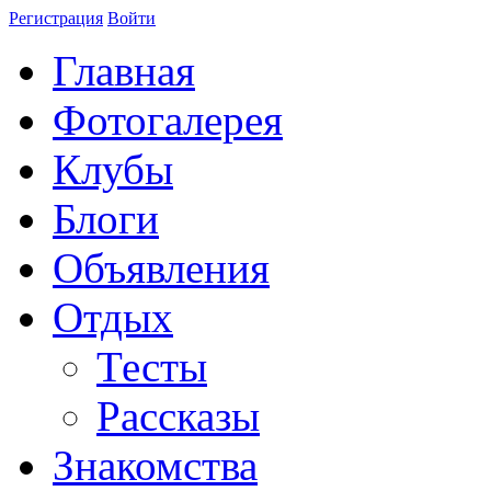
Регистрация
Войти
Главная
Фотогалерея
Клубы
Блоги
Объявления
Отдых
Тесты
Рассказы
Знакомства