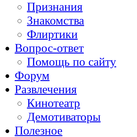
Признания
Знакомства
Флиртики
Вопрос-ответ
Помощь по сайту
Форум
Развлечения
Кинотеатр
Демотиваторы
Полезное