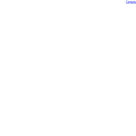
Скрыть