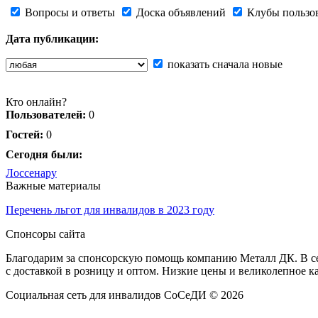
Вопросы и ответы
Доска объявлений
Клубы пользо
Дата публикации:
показать сначала новые
Кто онлайн?
Пользователей:
0
Гостей:
0
Сегодня были:
Лоссенару
Важные материалы
Перечень льгот для инвалидов в 2023 году
Спонсоры сайта
Благодарим за спонсорскую помощь компанию Металл ДК. В сет
с доставкой в розницу и оптом. Низкие цены и великолепное к
Социальная сеть для инвалидов СоСеДИ © 2026