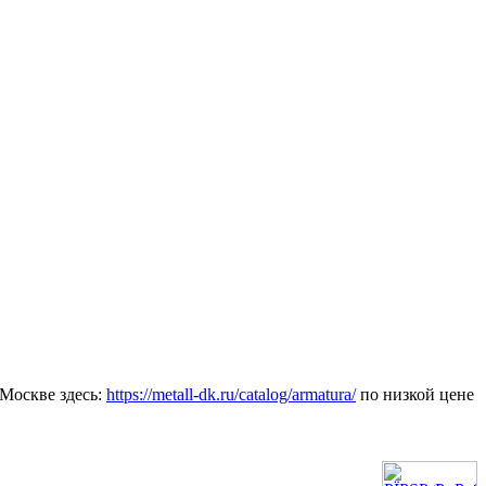
Москве здесь:
https://metall-dk.ru/catalog/armatura/
по низкой цене