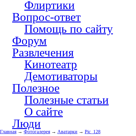
Флиртики
Вопрос-ответ
Помощь по сайту
Форум
Развлечения
Кинотеатр
Демотиваторы
Полезное
Полезные статьи
О сайте
Люди
Главная
→
Фотогалерея
→
Аватарки
→
Pic_128