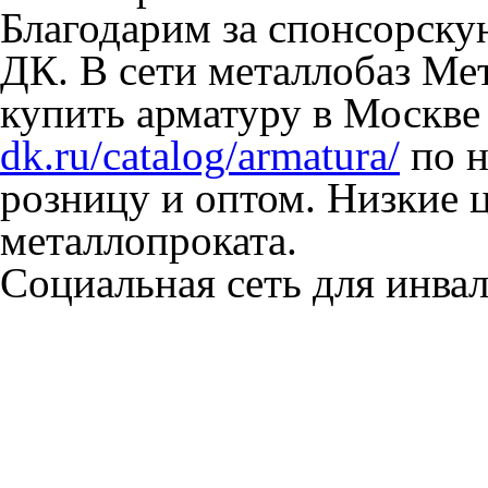
Благодарим за спонсорск
ДК. В сети металлобаз Ме
купить арматуру в Москве
dk.ru/catalog/armatura/
по н
розницу и оптом. Низкие 
металлопроката.
Социальная сеть для инв