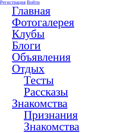
Регистрация
Войти
Главная
Фотогалерея
Клубы
Блоги
Объявления
Отдых
Тесты
Рассказы
Знакомства
Признания
Знакомства