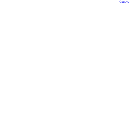
Скрыть