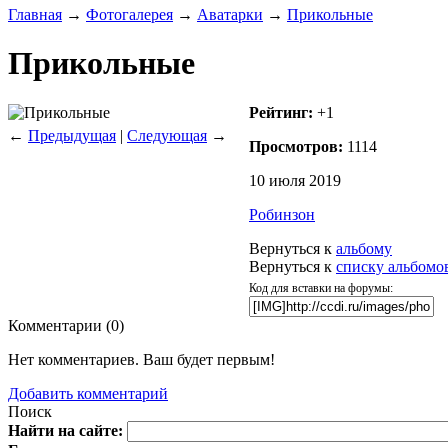
Главная
→
Фотогалерея
→
Аватарки
→
Прикольные
Прикольные
Рейтинг:
+1
←
Предыдущая
|
Следующая
→
Просмотров:
1114
10 июля 2019
Робинзон
Вернуться к
альбому
Вернуться к
списку альбомо
Код для вставки на форумы:
Комментарии (
0
)
Нет комментариев. Ваш будет первым!
Добавить комментарий
Поиск
Найти на сайте: