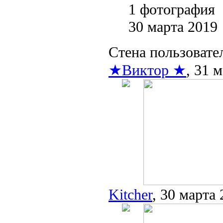
1 фотография
30 марта 2019
Стена пользовате
★Виктор ★
, 31 
Kitcher
, 30 марта 