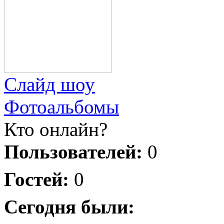
Слайд шоу
Фотоальбомы
Кто онлайн?
Пользователей:
0
Гостей:
0
Сегодня были: