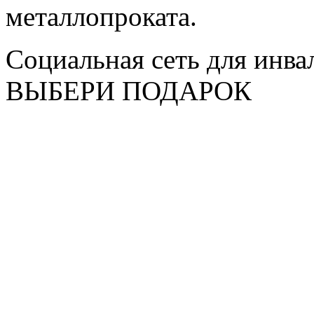
металлопроката.
Социальная сеть для инв
ВЫБЕРИ ПОДАРОК