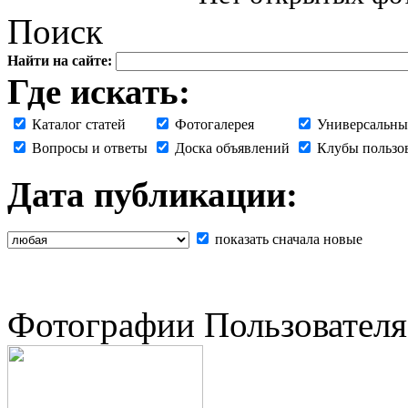
Поиск
Найти на сайте:
Где искать:
Каталог статей
Фотогалерея
Универсальны
Вопросы и ответы
Доска объявлений
Клубы пользо
Дата публикации:
показать сначала новые
Фотографии Пользователя