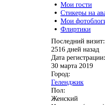
Мои гости
Стикеры на ав
Мои фотоблог
Флиртики
Последний визит:
2516 дней назад
Дата регистрации
30 марта 2019
Город:
Геленджик
Пол:
Женский