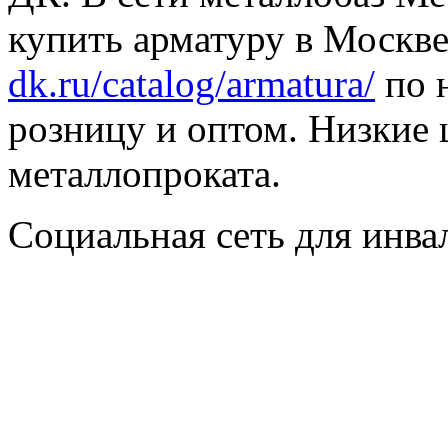
купить арматуру в Москве
dk.ru/catalog/armatura/
по н
розницу и оптом. Низкие 
металлопроката.
Социальная сеть для инв