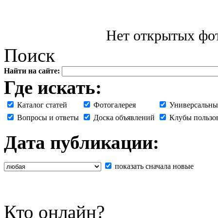
Нет открытых фот
Поиск
Найти на сайте:
Где искать:
Каталог статей
Фотогалерея
Универсальны
Вопросы и ответы
Доска объявлений
Клубы пользо
Дата публикации:
показать сначала новые
Кто онлайн?