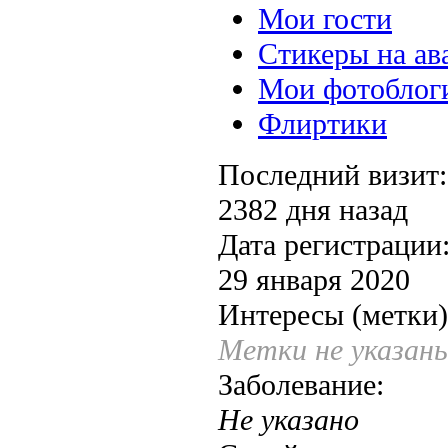
Мои гости
Стикеры на ав
Мои фотоблог
Флиртики
Последний визит:
2382 дня назад
Дата регистрации
29 января 2020
Интересы (метки)
Метки не указан
Заболевание:
Не указано