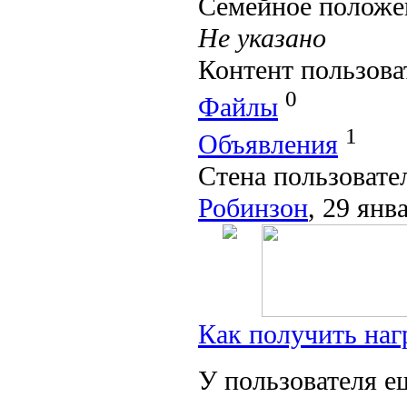
Семейное положе
Не указано
Контент пользова
0
Файлы
1
Объявления
Стена пользовате
Робинзон
, 29 янв
Как получить наг
У пользователя е