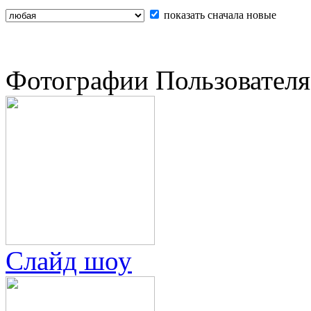
показать сначала новые
Фотографии Пользователя
Слайд шоу