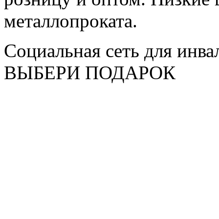
металлопроката.
Социальная сеть для инв
ВЫБЕРИ ПОДАРОК