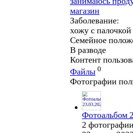
занимаюсь проду
магазин
Заболевание:
хожу с палочкой
Семейное полож
В разводе
Контент пользов
0
Файлы
Фотографии пол
Фотоальбом 2
2 фотографи