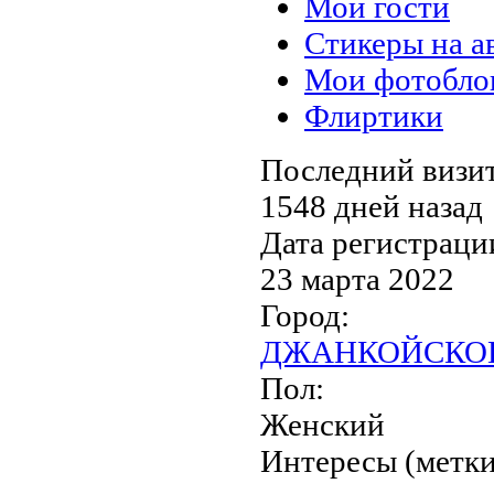
Мои гости
Стикеры на а
Мои фотобло
Флиртики
Последний визит
1548 дней назад
Дата регистраци
23 марта 2022
Город:
ДЖАНКОЙСКОГ
Пол:
Женский
Интересы (метки