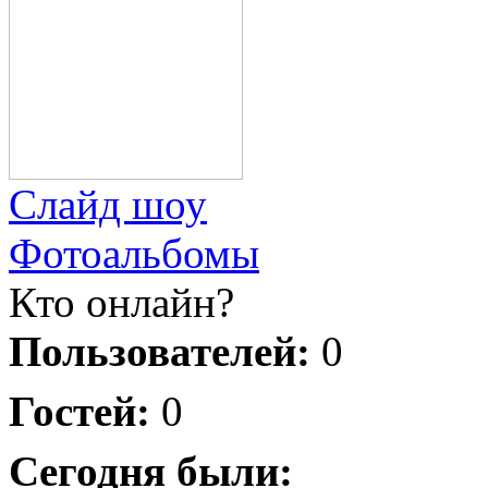
Слайд шоу
Фотоальбомы
Кто онлайн?
Пользователей:
0
Гостей:
0
Сегодня были: