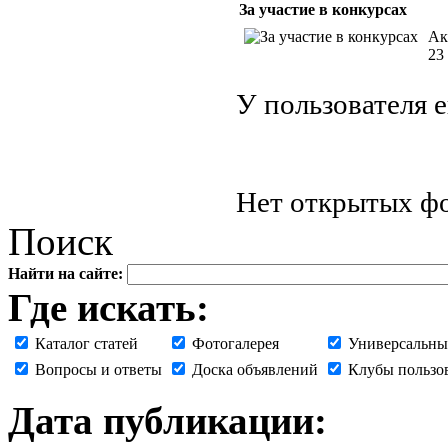
За участие в конкурсах
Ак
23
У пользователя 
Нет открытых фо
Поиск
Найти на сайте:
Где искать:
Каталог статей
Фотогалерея
Универсальны
Вопросы и ответы
Доска объявлений
Клубы пользо
Дата публикации: